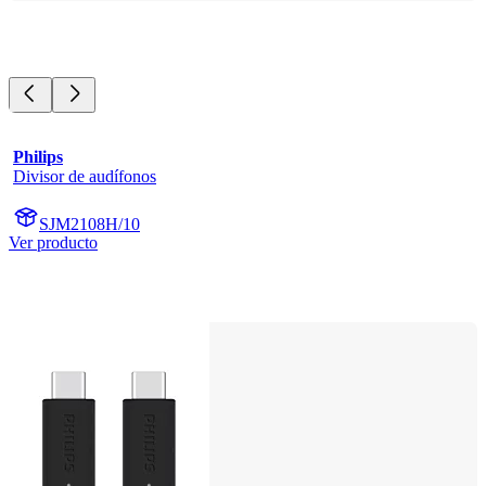
Philips
Divisor de audífonos
SJM2108H/10
Ver producto