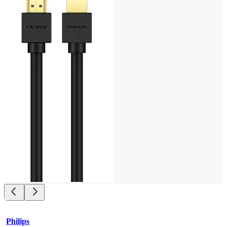
Philips