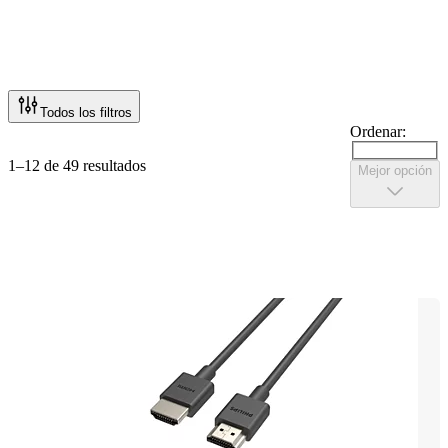
Todos los filtros
Ordenar:
1–12 de 49 resultados
Mejor opción