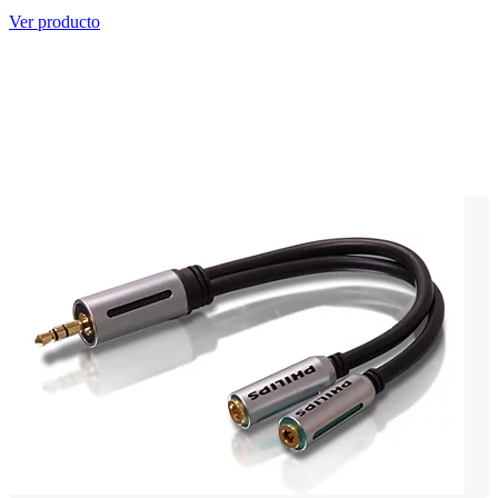
Ver producto