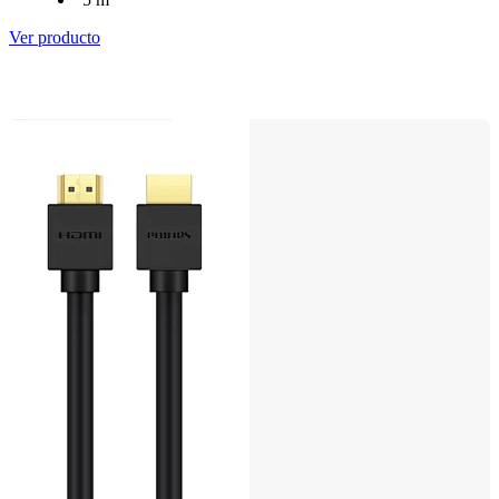
Ver producto