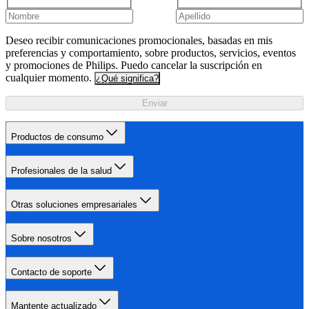
Deseo recibir comunicaciones promocionales, basadas en mis
preferencias y comportamiento, sobre productos, servicios, eventos
y promociones de Philips. Puedo cancelar la suscripción en
cualquier momento.
¿Qué significa?
Enviar
Productos de consumo
Profesionales de la salud
Otras soluciones empresariales
Sobre nosotros
Contacto de soporte
Mantente actualizado