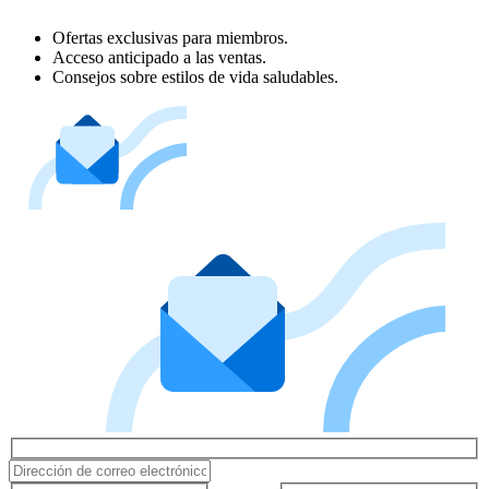
Ofertas exclusivas para miembros.
Acceso anticipado a las ventas.
Consejos sobre estilos de vida saludables.