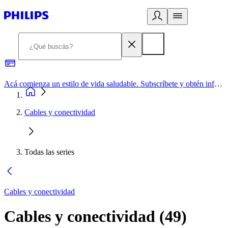
Acá comienza un estilo de vida saludable. Subscríbete y obtén información de primera mano
Cables y conectividad
Todas las series
Cables y conectividad
Cables y conectividad
(
49
)