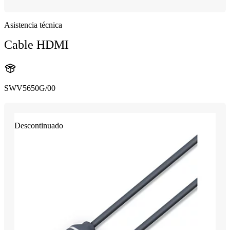
Asistencia técnica
Cable HDMI
SWV5650G/00
Descontinuado