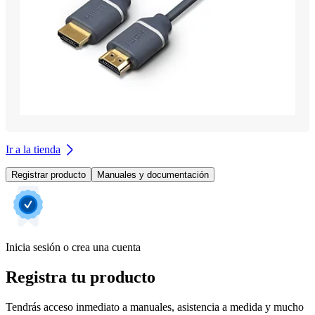
Ir a la tienda
Registrar producto
Manuales y documentación
Inicia sesión o crea una cuenta
Registra tu producto
Tendrás acceso inmediato a manuales, asistencia a medida y mucho