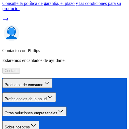
Consulte la política de garantía, el plazo y las condiciones para su
producto.
Contacto con Philips
Estaremos encantados de ayudarte.
Contact
Productos de consumo
Profesionales de la salud
Otras soluciones empresariales
Sobre nosotros