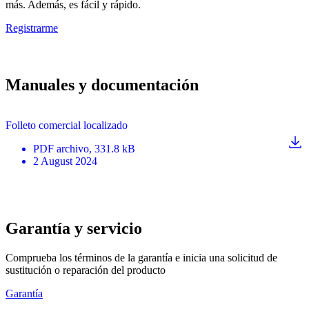
más. Además, es fácil y rápido.
Registrarme
Manuales y documentación
Folleto comercial localizado
PDF
archivo
, 331.8 kB
2 August 2024
Garantía y servicio
Comprueba los términos de la garantía e inicia una solicitud de
sustitución o reparación del producto
Garantía