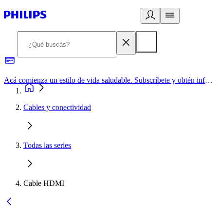
Acá comienza un estilo de vida saludable. Subscríbete y obtén información de primera mano
Cables y conectividad
Todas las series
Cable HDMI