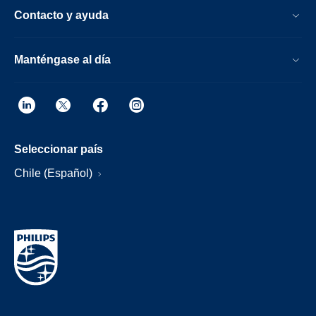
Contacto y ayuda
Manténgase al día
Seleccionar país
Chile (Español)