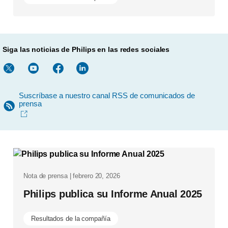
Siga las noticias de Philips en las redes sociales
Suscríbase a nuestro canal RSS de comunicados de
prensa
Nota de prensa | febrero 20, 2026
Philips publica su Informe Anual 2025
Resultados de la compañía