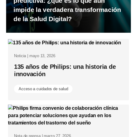
predictiva: ¿qué es lo que aún
impide la verdadera transformación
de la Salud Digital?
Noticia | mayo 13, 2026
135 años de Philips: una historia de
innovación
Acceso a cuidados de salud
Nota de prensa | marzo 27, 2026