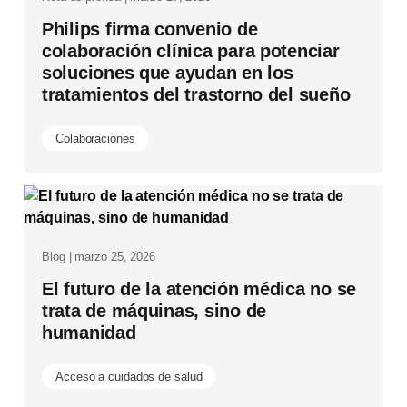
Philips firma convenio de
colaboración clínica para potenciar
soluciones que ayudan en los
tratamientos del trastorno del sueño
Colaboraciones
Blog | marzo 25, 2026
El futuro de la atención médica no se
trata de máquinas, sino de
humanidad
Acceso a cuidados de salud