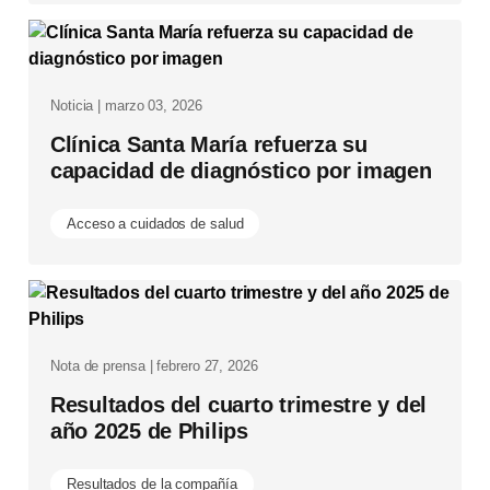
Noticia | marzo 03, 2026
Clínica Santa María refuerza su
capacidad de diagnóstico por imagen
Acceso a cuidados de salud
Nota de prensa | febrero 27, 2026
Resultados del cuarto trimestre y del
año 2025 de Philips
Resultados de la compañía