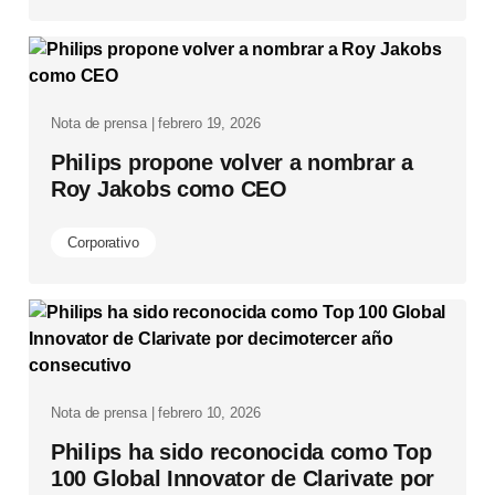
Nota de prensa | febrero 19, 2026
Philips propone volver a nombrar a
Roy Jakobs como CEO
Corporativo
Nota de prensa | febrero 10, 2026
Philips ha sido reconocida como Top
100 Global Innovator de Clarivate por