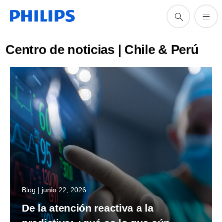
Centro de noticias | Chile & Perú
Blog | junio 22, 2026
De la atención reactiva a la