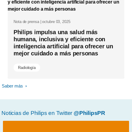
Nota de prensa | octubre 03, 2025
Philips impulsa una salud más
humana, inclusiva y eficiente con
inteligencia artificial para ofrecer un
mejor cuidado a más personas
Radiología
Saber más
Noticias de Philips en Twitter
@PhilipsPR