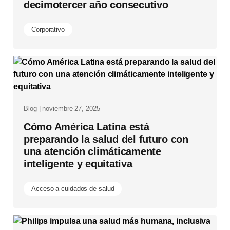
decimotercer año consecutivo
Corporativo
Blog | noviembre 27, 2025
Cómo América Latina está
preparando la salud del futuro con
una atención climáticamente
inteligente y equitativa
Acceso a cuidados de salud