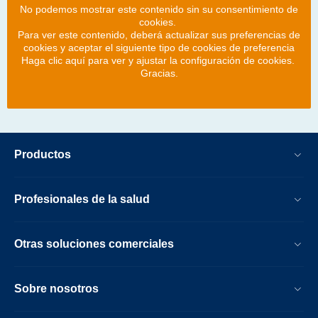
No podemos mostrar este contenido sin su consentimiento de
cookies.
Para ver este contenido, deberá actualizar sus preferencias de
cookies y aceptar el siguiente tipo de cookies de preferencia
Haga clic aquí para ver y ajustar la configuración de cookies.
Gracias.
Productos
Profesionales de la salud
Otras soluciones comerciales
Sobre nosotros