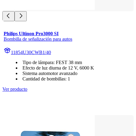
Philips Ultinon Pro3000 SI
Bombilla de señalización para autos
11854U30CWB1/40
Tipo de lámpara: FEST 38 mm
Efecto de luz diurna de 12 V, 6000 K
Sistema automotor avanzado
Cantidad de bombillas: 1
Ver producto