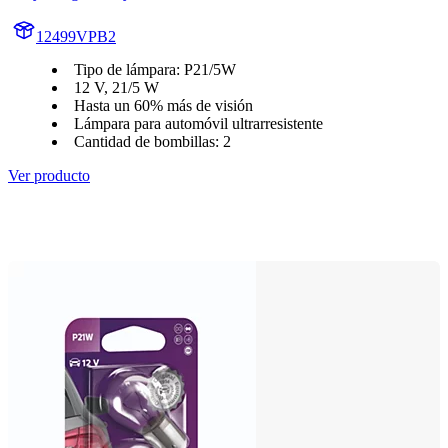
12499VPB2
Tipo de lámpara: P21/5W
12 V, 21/5 W
Hasta un 60% más de visión
Lámpara para automóvil ultrarresistente
Cantidad de bombillas: 2
Ver producto