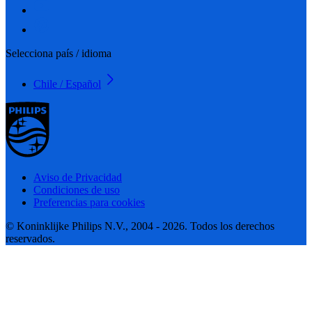
Selecciona país / idioma
Chile / Español
Aviso de Privacidad
Condiciones de uso
Preferencias para cookies
© Koninklijke Philips N.V., 2004 - 2026. Todos los derechos
reservados.