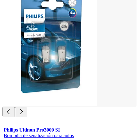
Philips Ultinon Pro3000 SI
Bombilla de señalización para autos