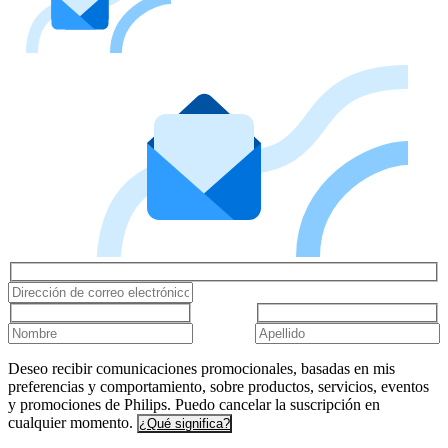
Deseo recibir comunicaciones promocionales, basadas en mis
preferencias y comportamiento, sobre productos, servicios, eventos
y promociones de Philips. Puedo cancelar la suscripción en
cualquier momento.
¿Qué significa?