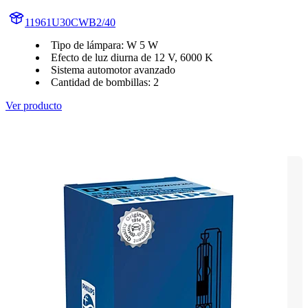
11961U30CWB2/40
Tipo de lámpara: W 5 W
Efecto de luz diurna de 12 V, 6000 K
Sistema automotor avanzado
Cantidad de bombillas: 2
Ver producto