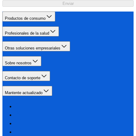
Enviar
Productos de consumo
Profesionales de la salud
Otras soluciones empresariales
Sobre nosotros
Contacto de soporte
Mantente actualizado