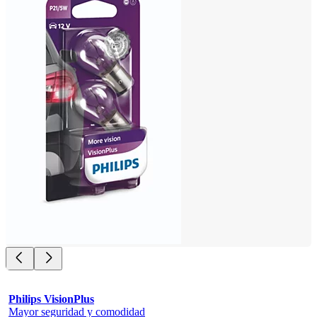
Philips VisionPlus
Mayor seguridad y comodidad