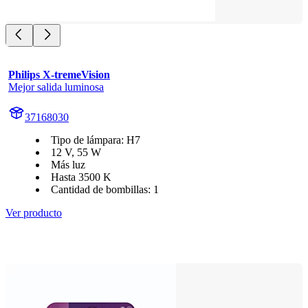
Philips X-tremeVision
Mejor salida luminosa
37168030
Tipo de lámpara: H7
12 V, 55 W
Más luz
Hasta 3500 K
Cantidad de bombillas: 1
Ver producto