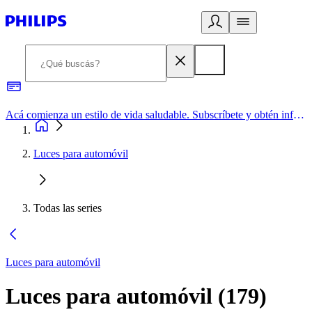
Acá comienza un estilo de vida saludable. Subscríbete y obtén información de primera mano
Luces para automóvil
Todas las series
Luces para automóvil
Luces para automóvil
(
179
)