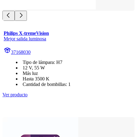
Philips X-tremeVision
Mejor salida luminosa
37168030
Tipo de lámpara: H7
12 V, 55 W
Más luz
Hasta 3500 K
Cantidad de bombillas: 1
Ver producto