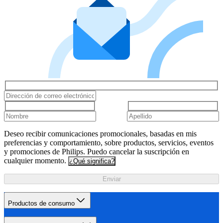
Deseo recibir comunicaciones promocionales, basadas en mis
preferencias y comportamiento, sobre productos, servicios, eventos
y promociones de Philips. Puedo cancelar la suscripción en
cualquier momento.
¿Qué significa?
Enviar
Productos de consumo