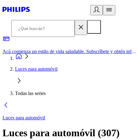
Acá comienza un estilo de vida saludable. Subscríbete y obtén información de primera mano
Luces para automóvil
Todas las series
Luces para automóvil
Luces para automóvil
(
307
)