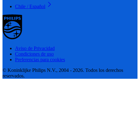
Chile / Español
Aviso de Privacidad
Condiciones de uso
Preferencias para cookies
© Koninklijke Philips N.V., 2004 - 2026. Todos los derechos
reservados.