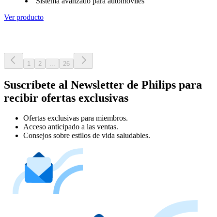
Sistema avanzado para automóviles
Ver producto
1
2
...
26
Suscríbete al Newsletter de Philips para
recibir ofertas exclusivas
Ofertas exclusivas para miembros.
Acceso anticipado a las ventas.
Consejos sobre estilos de vida saludables.