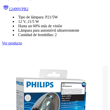
12499VPB2
Tipo de lámpara: P21/5W
12 V, 21/5 W
Hasta un 60% más de visión
Lámpara para automóvil ultrarresistente
Cantidad de bombillas: 2
Ver producto