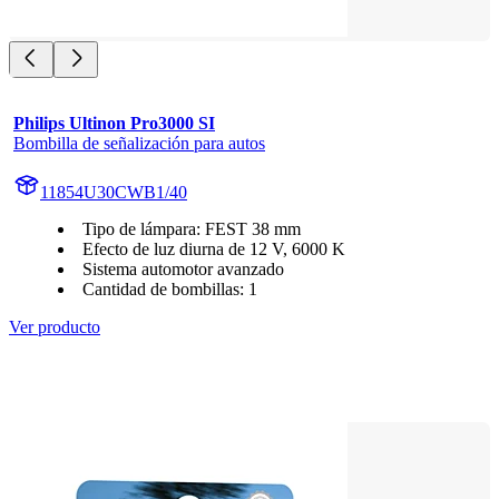
Philips Ultinon Pro3000 SI
Bombilla de señalización para autos
11854U30CWB1/40
Tipo de lámpara: FEST 38 mm
Efecto de luz diurna de 12 V, 6000 K
Sistema automotor avanzado
Cantidad de bombillas: 1
Ver producto