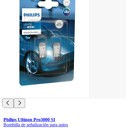
Philips Ultinon Pro3000 SI
Bombilla de señalización para autos