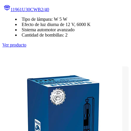
11961U30CWB2/40
Tipo de lámpara: W 5 W
Efecto de luz diurna de 12 V, 6000 K
Sistema automotor avanzado
Cantidad de bombillas: 2
Ver producto