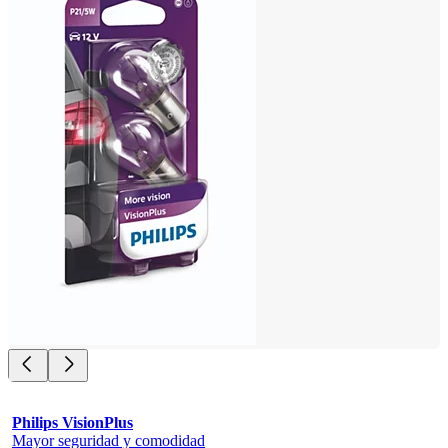
Philips VisionPlus
Mayor seguridad y comodidad