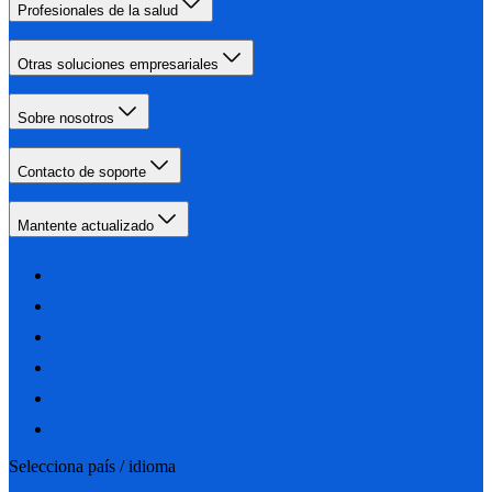
Profesionales de la salud
Otras soluciones empresariales
Sobre nosotros
Contacto de soporte
Mantente actualizado
Selecciona país / idioma