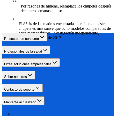
Por razones de higiene, reemplace los chupetes después
de cuatro semanas de uso
El 85 % de las madres encuestadas perciben que este
chupete es más suave que ocho modelos comparables de
otras marcas líderes, investigación independiente,
EE. UU., febrero de 2017
Productos de consumo
Profesionales de la salud
Otras soluciones empresariales
Sobre nosotros
Contacto de soporte
Mantente actualizado