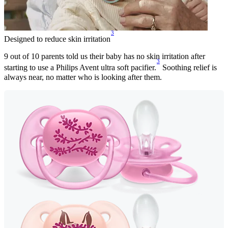
3
Designed to reduce skin irritation
9 out of 10 parents told us their baby has no skin irritation after
3
starting to use a Philips Avent ultra soft pacifier.
Soothing relief is
always near, no matter who is looking after them.