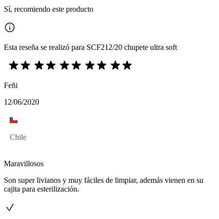
Sí, recomiendo este producto
Esta reseña se realizó para SCF212/20 chupete ultra soft
Feñi
12/06/2020
Chile
Maravillosos
Son super livianos y muy fáciles de limpiar, además vienen en su
cajita para esterilización.