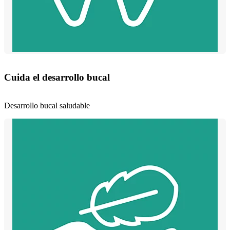
Cuida el desarrollo bucal
Desarrollo bucal saludable