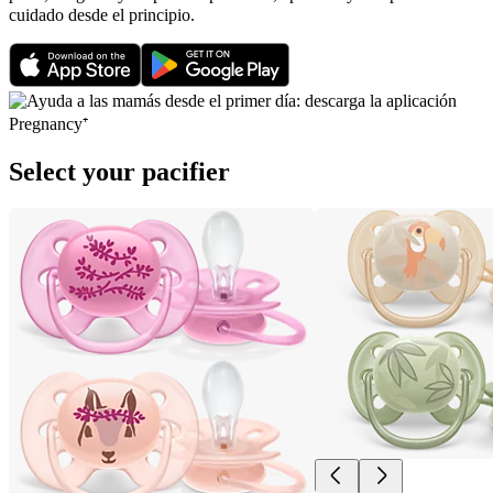
cuidado desde el principio.
Select your pacifier