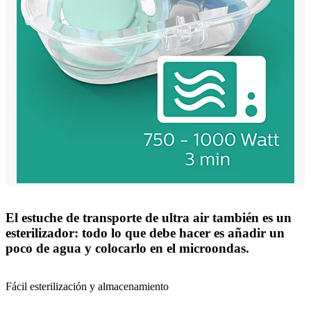
El estuche de transporte de ultra air también es un
esterilizador: todo lo que debe hacer es añadir un
poco de agua y colocarlo en el microondas.
Fácil esterilización y almacenamiento