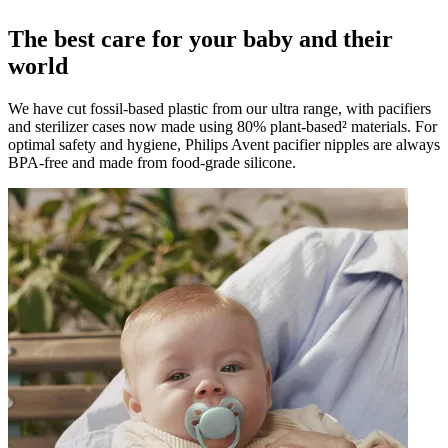
The best care for your baby and th eir
world
We have cut fossil-based plastic from our ultra range, with pacifiers
and sterilizer cases now made using 80% plant-based² materials. For
optimal safety and hygiene, Philips Avent pacifier nipples are always
BPA-free and made from food-grade silicone.