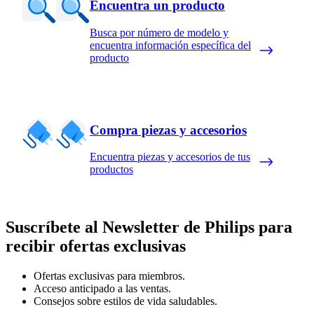
Encuentra un producto
Busca por número de modelo y
encuentra información específica del
producto
Compra piezas y accesorios
Encuentra piezas y accesorios de tus
productos
Suscríbete al Newsletter de Philips para
recibir ofertas exclusivas
Ofertas exclusivas para miembros.
Acceso anticipado a las ventas.
Consejos sobre estilos de vida saludables.