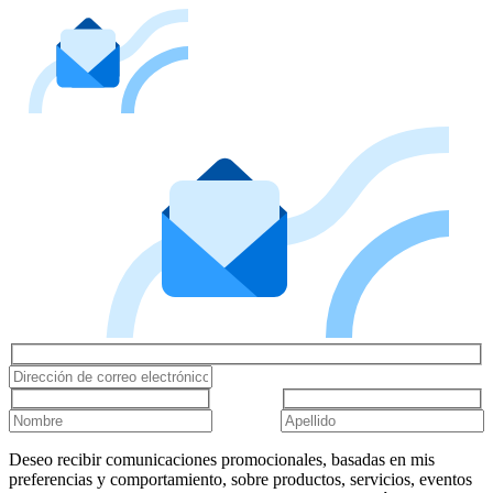
Deseo recibir comunicaciones promocionales, basadas en mis
preferencias y comportamiento, sobre productos, servicios, eventos