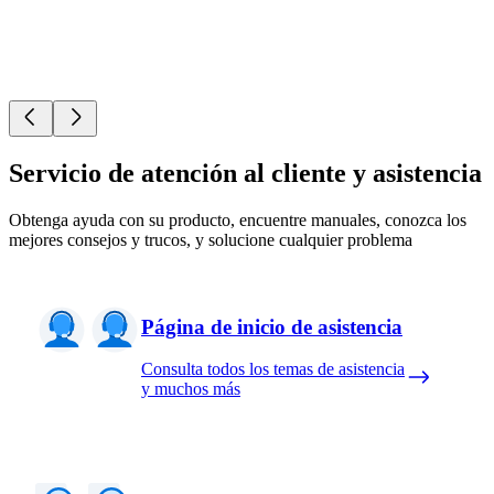
Servicio de atención al cliente y asistencia
Obtenga ayuda con su producto, encuentre manuales, conozca los
mejores consejos y trucos, y solucione cualquier problema
Página de inicio de asistencia
Consulta todos los temas de asistencia
y muchos más