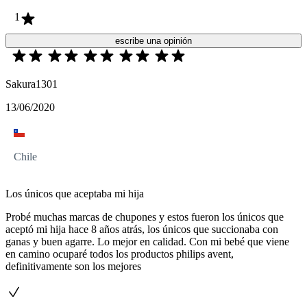
1
escribe una opinión
Sakura1301
13/06/2020
Chile
Los únicos que aceptaba mi hija
Probé muchas marcas de chupones y estos fueron los únicos que
aceptó mi hija hace 8 años atrás, los únicos que succionaba con
ganas y buen agarre. Lo mejor en calidad. Con mi bebé que viene
en camino ocuparé todos los productos philips avent,
definitivamente son los mejores