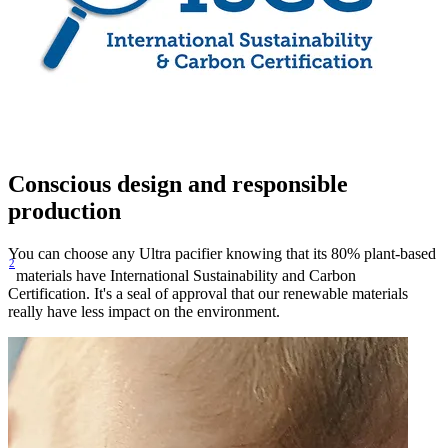
Conscious design and responsible
production
You can choose any Ultra pacifier knowing that its 80% plant-based
2
materials have International Sustainability and Carbon
Certification. It's a seal of approval that our renewable materials
really have less impact on the environment.