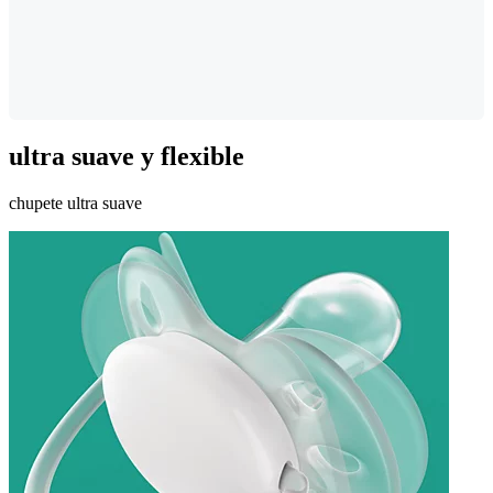
ultra suave y flexible
chupete ultra suave