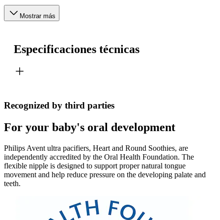
Mostrar más
Especificaciones técnicas
Recognized by third parties
For your baby's oral development
Philips Avent ultra pacifiers, Heart and Round Soothies, are
independently accredited by the Oral Health Foundation. The
flexible nipple is designed to support proper natural tongue
movement and help reduce pressure on the developing palate and
teeth.