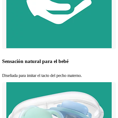
Sensación natural para el bebé
Diseñada para imitar el tacto del pecho materno.