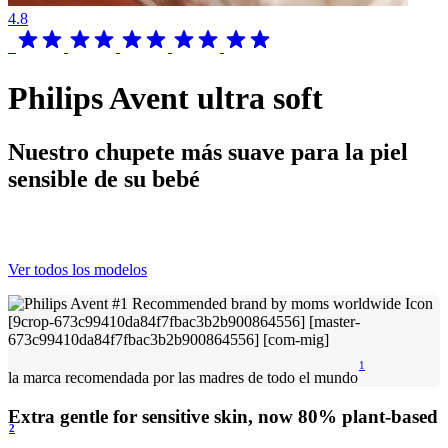
4.8
Philips Avent ultra soft
Nuestro chupete más suave para la piel
sensible de su bebé
Ver todos los modelos
1
la marca recomendada por las madres de todo el mundo
Extra gentle for sensitive skin, now 80% plant-based
2