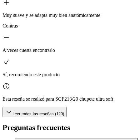
Muy suave y se adapta muy bien anatómicamente
Contras
A veces cuesta encontrarlo
Sí, recomiendo este producto
Esta reseña se realizó para SCF213/20 chupete ultra soft
Leer todas las reseñas (129)
Preguntas frecuentes