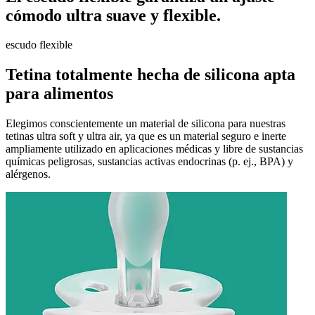
cómodo ultra suave y flexible.
escudo flexible
Tetina totalmente hecha de silicona apta
para alimentos
Elegimos conscientemente un material de silicona para nuestras
tetinas ultra soft y ultra air, ya que es un material seguro e inerte
ampliamente utilizado en aplicaciones médicas y libre de sustancias
químicas peligrosas, sustancias activas endocrinas (p. ej., BPA) y
alérgenos.