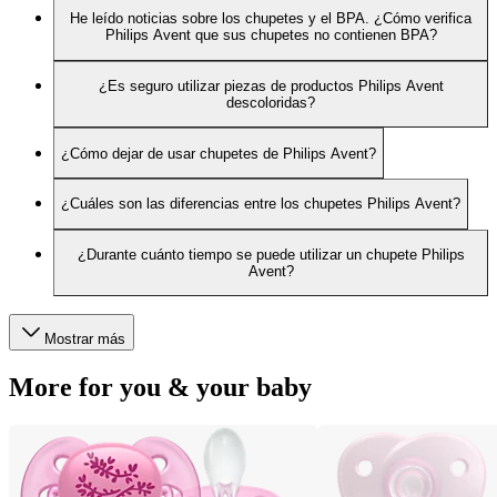
He leído noticias sobre los chupetes y el BPA. ¿Cómo verifica
Philips Avent que sus chupetes no contienen BPA?
¿Es seguro utilizar piezas de productos Philips Avent
descoloridas?
¿Cómo dejar de usar chupetes de Philips Avent?
¿Cuáles son las diferencias entre los chupetes Philips Avent?
¿Durante cuánto tiempo se puede utilizar un chupete Philips
Avent?
Mostrar más
More for you & your baby