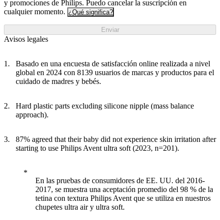
y promociones de Philips. Puedo cancelar la suscripción en
cualquier momento.
¿Qué significa?
Enviar
Avisos legales
Basado en una encuesta de satisfacción online realizada a nivel
global en 2024 con 8139 usuarios de marcas y productos para el
cuidado de madres y bebés.
Hard plastic parts excluding silicone nipple (mass balance
approach).
87% agreed that their baby did not experience skin irritation after
starting to use Philips Avent ultra soft (2023, n=201).
En las pruebas de consumidores de EE. UU. del 2016-
2017, se muestra una aceptación promedio del 98 % de la
tetina con textura Philips Avent que se utiliza en nuestros
chupetes ultra air y ultra soft.