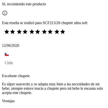
Sí, recomiendo este producto
Esta reseña se realizó para SCF213/20 chupete ultra soft
12/06/2020
Chile
Excelente chupete
Es súper suavecito y se adapta muy bien a las necesidades de mi
bebe, siempre estuve reacia a chupete pero mi bebe le encanta solo
acepta este chupete.
Ventajas