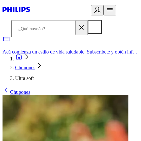
Acá comienza un estilo de vida saludable. Subscríbete y obtén información de primera mano
Chupones
Ultra soft
Chupones