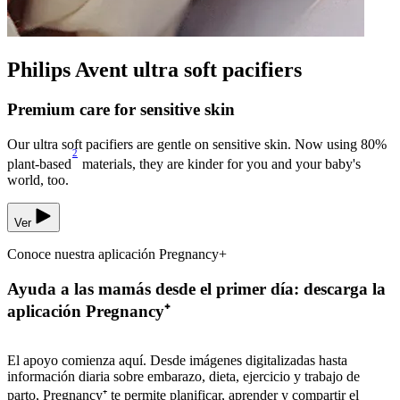
Philips Avent ultra soft pacifiers
Premium care for sensitive skin
Our ultra soft pacifiers are gentle on sensitive skin. Now using 80%
2
plant-based
materials, they are kinder for you and your baby's
world, too.
Ver
Conoce nuestra aplicación Pregnancy+
Ayuda a las mamás desde el primer día: descarga la
aplicación Pregnancy⁺
El apoyo comienza aquí. Desde imágenes digitalizadas hasta
información diaria sobre embarazo, dieta, ejercicio y trabajo de
parto, Pregnancy⁺ te permite planificar, aprender y compartir el