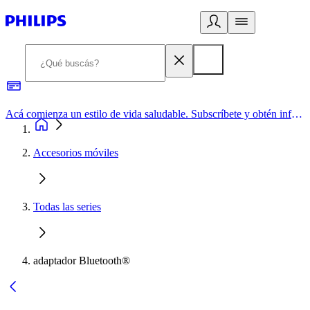
Acá comienza un estilo de vida saludable. Subscríbete y obtén información de primera mano
Accesorios móviles
Todas las series
adaptador Bluetooth®