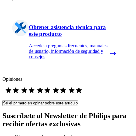
Obtener asistencia técnica para
este producto
Accede a preguntas frecuentes, manuales
de usuario, información de seguridad y
consejos
Opiniones
Sé el primero en opinar sobre este artículo
Suscríbete al Newsletter de Philips para
recibir ofertas exclusivas