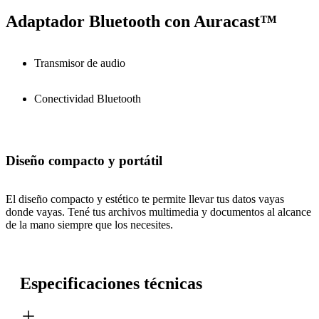
Adaptador Bluetooth con Auracast™
Transmisor de audio
Conectividad Bluetooth
Diseño compacto y portátil
El diseño compacto y estético te permite llevar tus datos vayas
donde vayas. Tené tus archivos multimedia y documentos al alcance
de la mano siempre que los necesites.
Especificaciones técnicas