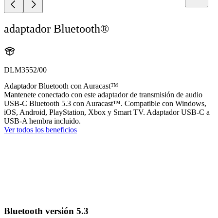
adaptador Bluetooth®
DLM3552/00
Adaptador Bluetooth con Auracast™
Mantenete conectado con este adaptador de transmisión de audio
USB-C Bluetooth 5.3 con Auracast™. Compatible con Windows,
iOS, Android, PlayStation, Xbox y Smart TV. Adaptador USB-C a
USB-A hembra incluido.
Ver todos los beneficios
Bluetooth versión 5.3