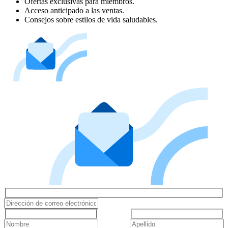
Ofertas exclusivas para miembros.
Acceso anticipado a las ventas.
Consejos sobre estilos de vida saludables.