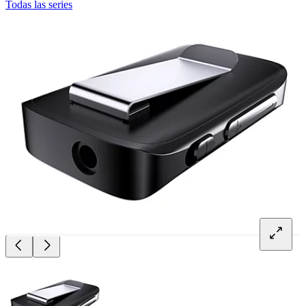
Todas las series