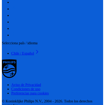
Selecciona país / idioma
Chile / Español
Aviso de Privacidad
Condiciones de uso
Preferencias para cookies
© Koninklijke Philips N.V., 2004 - 2026. Todos los derechos