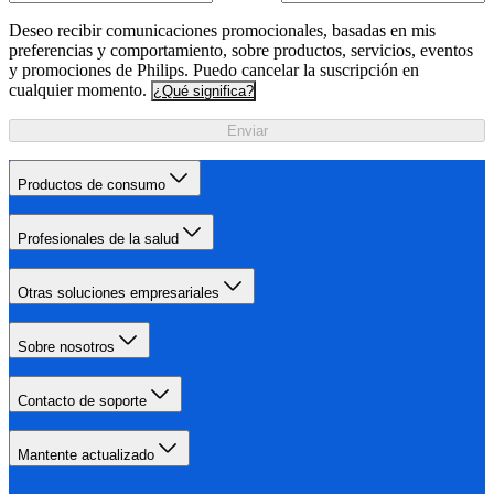
Deseo recibir comunicaciones promocionales, basadas en mis
preferencias y comportamiento, sobre productos, servicios, eventos
y promociones de Philips. Puedo cancelar la suscripción en
cualquier momento.
¿Qué significa?
Enviar
Productos de consumo
Profesionales de la salud
Otras soluciones empresariales
Sobre nosotros
Contacto de soporte
Mantente actualizado