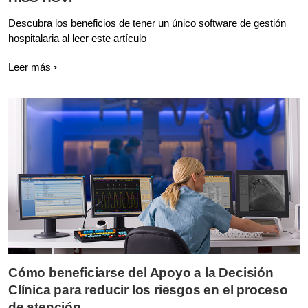
Descubra los beneficios de tener un único software de gestión
hospitalaria al leer este artículo
Leer más
Cómo beneficiarse del Apoyo a la Decisión
Clínica para reducir los riesgos en el proceso
de atención