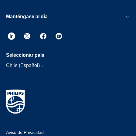
Manténgase al día
Seleccionar país
Chile (Español)
Aviso de Privacidad