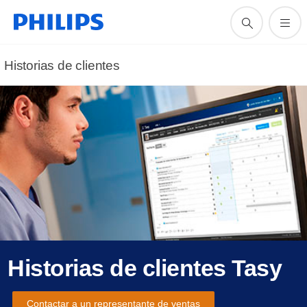
Historias de clientes
Historias de clientes Tasy
Contactar a un representante de ventas