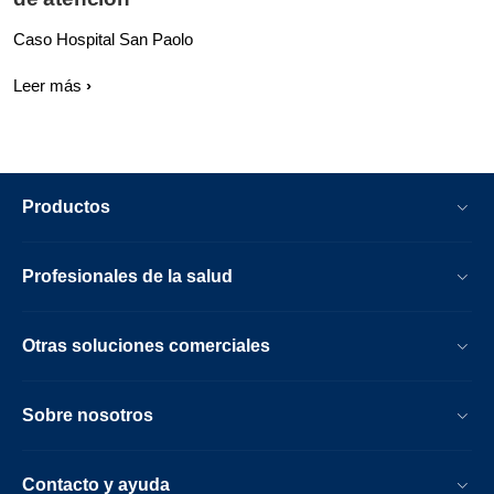
Caso Hospital San Paolo
Leer más
Productos
Profesionales de la salud
Otras soluciones comerciales
Sobre nosotros
Contacto y ayuda