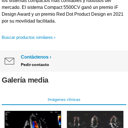
los sistemas compactos más confiables y robustos del
mercado. El sistema Compact 5500CV ganó un premio iF
Design Award y un premio Red Dot Product Design en 2021
por su movilidad facilitada.
Buscar productos similares
Contáctenos
Pedir contacto
Galería media
Imágenes clínicas