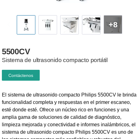
+8
5500CV
Sistema de ultrasonido compacto portátil
Contáctenos
El sistema de ultrasonido compacto Philips 5500CV le brinda
funcionalidad completa y respuestas en el primer escaneo,
esté donde esté. Ofrece un núcleo rico en funciones y una
amplia gama de soluciones de calidad de diagnóstico,
limpieza mejorada y conectividad e informes inalámbricos, el
sistema de ultrasonido compacto Philips 5500CV es uno de