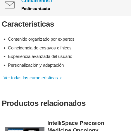
Contáctenos
Pedir contacto
Características
Contenido organizado por expertos
Coincidencia de ensayos clínicos
Experiencia avanzada del usuario
Personalización y adaptación
Ver todas las características
Productos relacionados
IntelliSpace Precision
Medicine Oncology