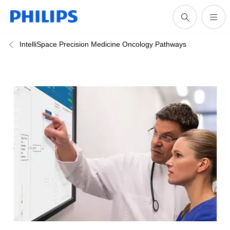
IntelliSpace Precision Medicine Oncology Pathways