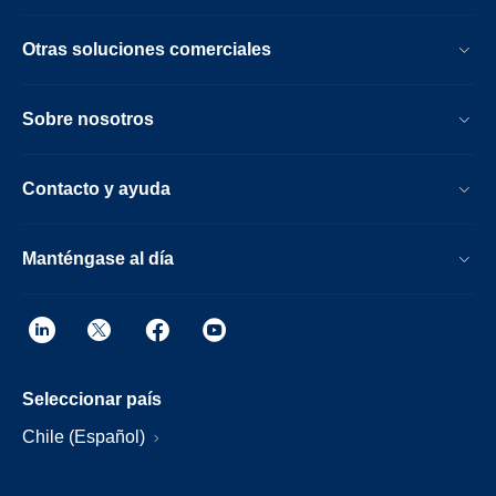
Otras soluciones comerciales
Sobre nosotros
Contacto y ayuda
Manténgase al día
Seleccionar país
Chile (Español)