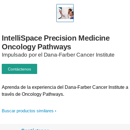
IntelliSpace
Precision
Medicine
Oncology
Pathways
Impulsado por el Dana-Farber Cancer Institute
Contáctenos
Aprenda de la experiencia del Dana-Farber Cancer Institute a
través de Oncology Pathways.
Buscar productos similares