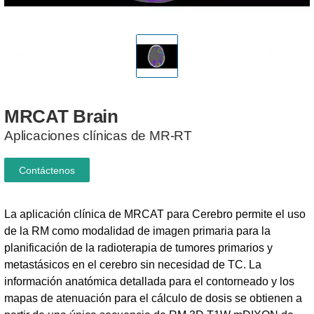
MRCAT
Brain
Aplicaciones clínicas de MR-RT
Contáctenos
La aplicación clínica de MRCAT para Cerebro permite el uso
de la RM como modalidad de imagen primaria para la
planificación de la radioterapia de tumores primarios y
metastásicos en el cerebro sin necesidad de TC. La
información anatómica detallada para el contorneado y los
mapas de atenuación para el cálculo de dosis se obtienen a