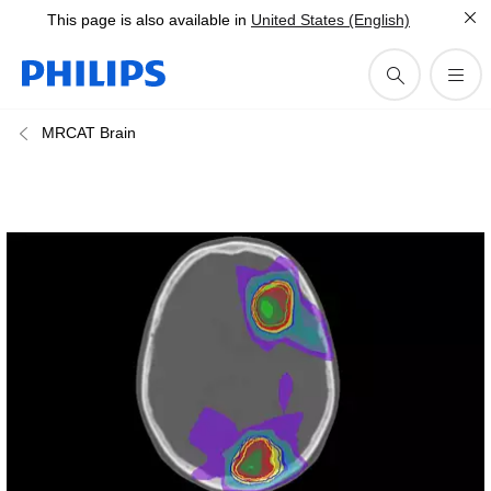
This page is also available in
United States (English)
MRCAT Brain