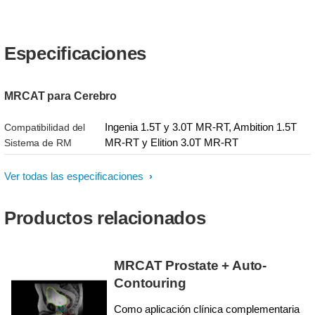
Especificaciones
MRCAT para Cerebro
Ingenia 1.5T y 3.0T MR-RT, Ambition 1.5T
Compatibilidad del
MR-RT y Elition 3.0T MR-RT
Sistema de RM
Ver todas las especificaciones
Productos relacionados
MRCAT Prostate + Auto-
Contouring
Como aplicación clínica complementaria