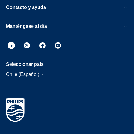
Contacto y ayuda
Manténgase al día
Seleccionar país
Chile (Español)