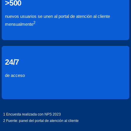
>500
nuevos usuarios se unen al portal de atención al cliente
2
mensualmente
24/7
de acceso
1 Encuesta realizada con NPS 2023
2 Fuente: panel del portal de atención al cliente