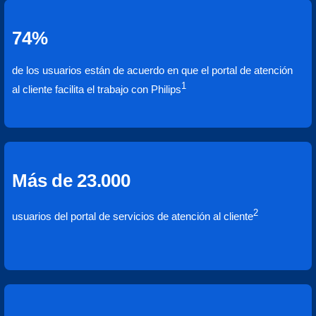
74%
de los usuarios están de acuerdo en que el portal de atención
1
al cliente facilita el trabajo con Philips
Más de 23.000
2
usuarios del portal de servicios de atención al cliente