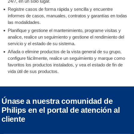
24/7, en un solo lugar.
Registre casos de forma rápida y sencilla y encuentre
informes de casos, manuales, contratos y garantías en todas
las modalidades.
Planifique y gestione el mantenimiento, programe visitas y
analice, realice un seguimiento y gestione el rendimiento del
servicio y el estado de su sistema.
Añada o elimine productos de la vista general de su grupo,
configure fácilmente, realice un seguimiento y marque como
favoritos los productos instalados, y vea el estado de fin de
vida útil de sus productos.
Únase a nuestra comunidad de
Philips en el portal de atención al
cliente