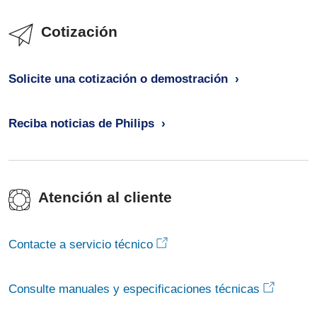
Cotización
Solicite una cotización o demostración
Reciba noticias de Philips
Atención al cliente
Contacte a servicio técnico
Consulte manuales y especificaciones técnicas