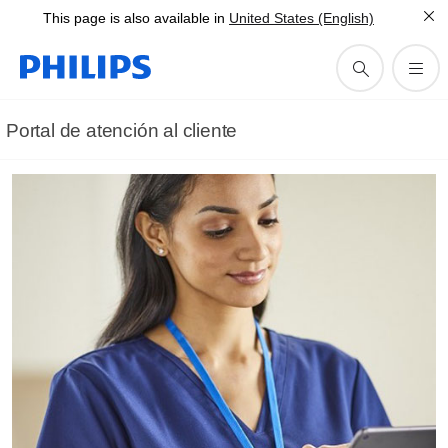
This page is also available in
United States (English)
Portal de atención al cliente