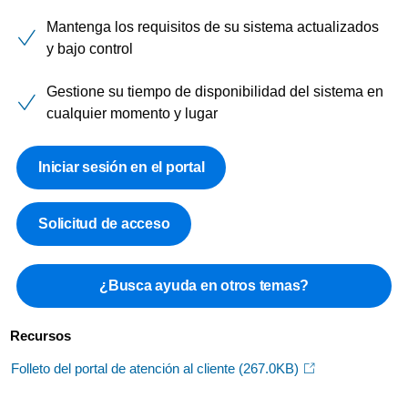
Mantenga los requisitos de su sistema actualizados
y bajo control
Gestione su tiempo de disponibilidad del sistema en
cualquier momento y lugar
Iniciar sesión en el portal
Solicitud de acceso
¿Busca ayuda en otros temas?
Recursos
Folleto del portal de atención al cliente
(267.0KB)