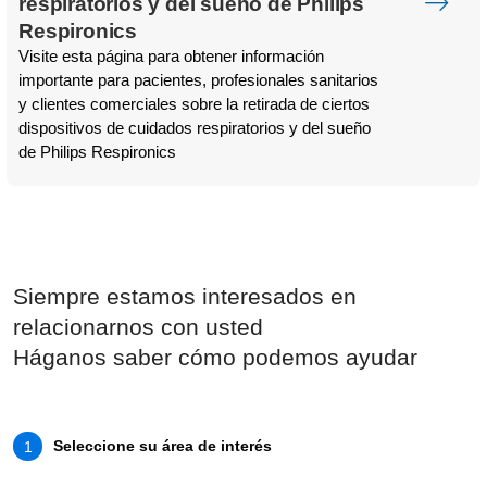
respiratorios y del sueño de Philips
Respironics
Visite esta página para obtener información
importante para pacientes, profesionales sanitarios
y clientes comerciales sobre la retirada de ciertos
dispositivos de cuidados respiratorios y del sueño
de Philips Respironics
Siempre estamos interesados en
relacionarnos con usted
Háganos saber cómo podemos ayudar
Seleccione su área de interés
1