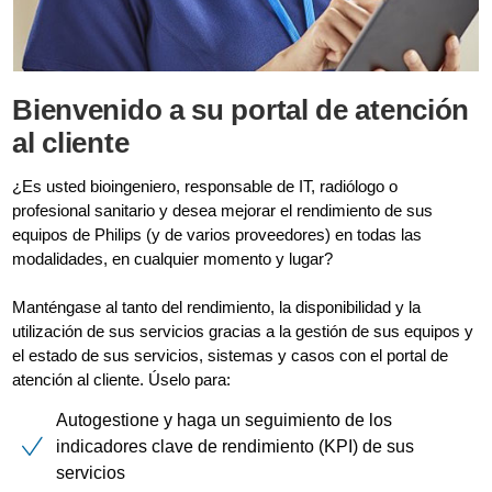
Bienvenido a su portal de atención
al cliente
¿Es usted bioingeniero, responsable de IT, radiólogo o
profesional sanitario y desea mejorar el rendimiento de sus
equipos de Philips (y de varios proveedores) en todas las
modalidades, en cualquier momento y lugar?
Manténgase al tanto del rendimiento, la disponibilidad y la
utilización de sus servicios gracias a la gestión de sus equipos y
el estado de sus servicios, sistemas y casos con el portal de
atención al cliente. Úselo para:
Autogestione y haga un seguimiento de los
indicadores clave de rendimiento (KPI) de sus
servicios