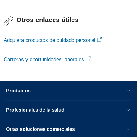
Otros enlaces útiles
Adquiera productos de cuidado personal
Carreras y oportunidades laborales
Productos
Profesionales de la salud
Otras soluciones comerciales