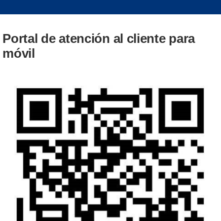
Portal de atención al cliente para
móvil