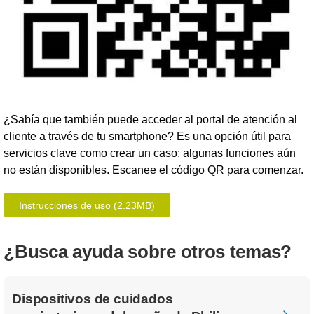
¿Sabía que también puede acceder al portal de atención al
cliente a través de tu smartphone? Es una opción útil para
servicios clave como crear un caso; algunas funciones aún
no están disponibles. Escanee el código QR para comenzar.
Instrucciones de uso
(2.23MB)
¿Busca ayuda sobre otros temas?
Dispositivos de cuidados