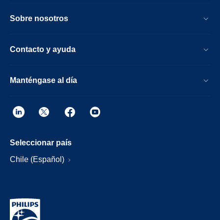
Sobre nosotros
Contacto y ayuda
Manténgase al día
Seleccionar país
Chile (Español)