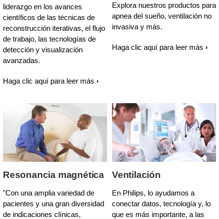
Explora nuestros productos para
liderazgo en los avances
apnea del sueño, ventilación no
científicos de las técnicas de
invasiva y más.
reconstrucción iterativas, el flujo
de trabajo, las tecnologías de
Haga clic aquí para leer más
detección y visualización
avanzadas.
Haga clic aquí para leer más
Resonancia magnética
Ventilación
"Con una amplia variedad de
En Philips, lo ayudamos a
pacientes y una gran diversidad
conectar datos, tecnología y, lo
de indicaciones clínicas,
que es más importante, a las