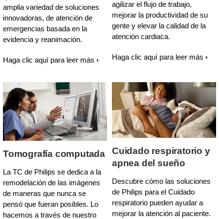
agilizar el flujo de trabajo,
amplia variedad de soluciones
mejorar la productividad de su
innovadoras, de atención de
gente y elevar la calidad de la
emergencias basada en la
atención cardiaca.
evidencia y reanimación.
Haga clic aquí para leer más
Haga clic aquí para leer más
Cuidado respiratorio y
Tomografía computada
apnea del sueño
La TC de Philips se dedica a la
Descubre cómo las soluciones
remodelación de las imágenes
de Philips para el Cuidado
de maneras que nunca se
respiratorio pueden ayudar a
pensó que fueran posibles. Lo
mejorar la atención al paciente.
hacemos a través de nuestro