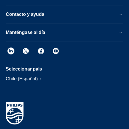
Contacto y ayuda
Manténgase al día
Seleccionar país
Chile (Español)