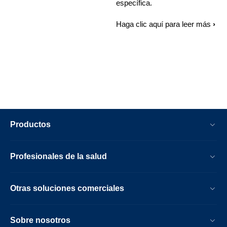
específica.
Haga clic aquí para leer más
Productos
Profesionales de la salud
Otras soluciones comerciales
Sobre nosotros