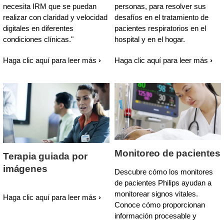
necesita IRM que se puedan
personas, para resolver sus
realizar con claridad y velocidad
desafíos en el tratamiento de
digitales en diferentes
pacientes respiratorios en el
condiciones clínicas."
hospital y en el hogar.
Haga clic aquí para leer más
Haga clic aquí para leer más
Monitoreo de pacientes
Terapia guiada por
imágenes
Descubre cómo los monitores
de pacientes Philips ayudan a
monitorear signos vitales.
Haga clic aquí para leer más
Conoce cómo proporcionan
información procesable y