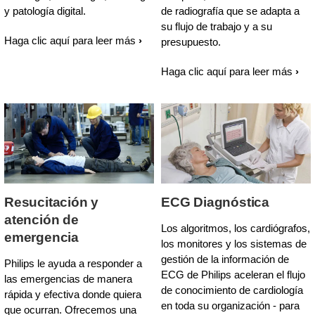
y patología digital.
de radiografía que se adapta a
su flujo de trabajo y a su
Haga clic aquí para leer más
presupuesto.
Haga clic aquí para leer más
Resucitación y
ECG Diagnóstica
atención de
Los algoritmos, los cardiógrafos,
emergencia
los monitores y los sistemas de
gestión de la información de
Philips le ayuda a responder a
ECG de Philips aceleran el flujo
las emergencias de manera
de conocimiento de cardiología
rápida y efectiva donde quiera
en toda su organización - para
que ocurran. Ofrecemos una