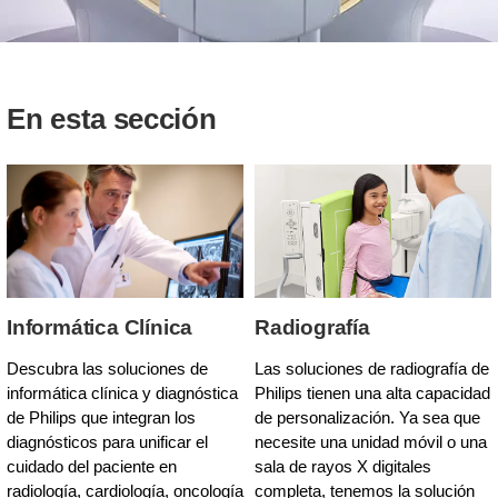
En esta sección
Informática Clínica
Radiografía
Descubra las soluciones de
Las soluciones de radiografía de
informática clínica y diagnóstica
Philips tienen una alta capacidad
de Philips que integran los
de personalización. Ya sea que
diagnósticos para unificar el
necesite una unidad móvil o una
cuidado del paciente en
sala de rayos X digitales
radiología, cardiología, oncología
completa, tenemos la solución