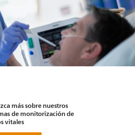
zca más sobre nuestros
emas de monitorización de
s vitales