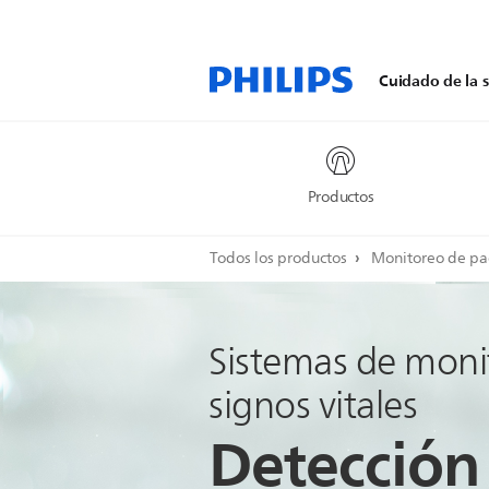
Cuidado de la s
Productos
Todos los productos
Monitoreo de pa
Sistemas de moni
signos vitales
Detección