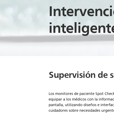
Intervenc
inteligent
Supervisión de s
Los monitores de paciente Spot Chec
equipar a los médicos con la informa
pantalla, utilizando diseños e interfac
cuidadores sobre necesidades urgent