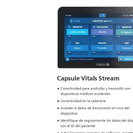
Capsule Vitals Stream
Conectividad para enchufar y transmitir con
dispositivos médicos existentes
Conectividad en la cabecera
Acceder a datos de transmisión en vivo del
dispositivo
Identifique de seguramente los datos del dis
con el ID del paciente