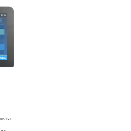
positivo