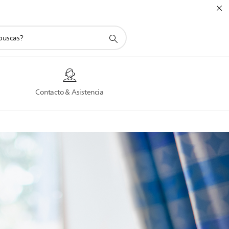
a
Contacto & Asistencia