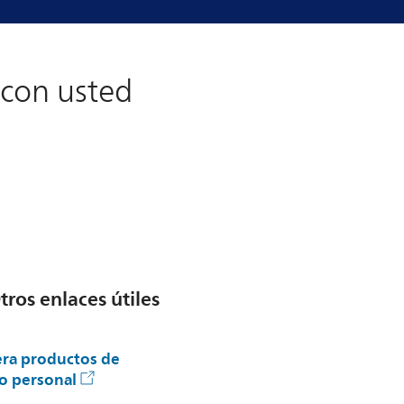
 con usted
tros enlaces útiles
ra productos de
o personal