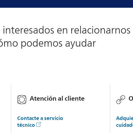
interesados en relacionarnos
cómo podemos ayudar
Atención al cliente
O
Contacte a servicio
Adquie
técnico
cuidad