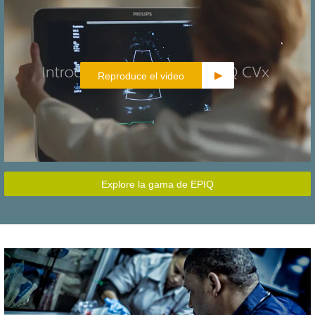
Reproduce el video
Explore la gama de EPIQ