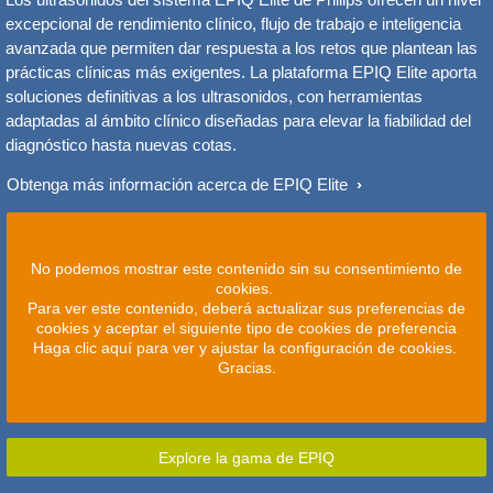
excepcional de rendimiento clínico, flujo de trabajo e inteligencia
avanzada que permiten dar respuesta a los retos que plantean las
prácticas clínicas más exigentes. La plataforma EPIQ Elite aporta
soluciones definitivas a los ultrasonidos, con herramientas
adaptadas al ámbito clínico diseñadas para elevar la fiabilidad del
diagnóstico hasta nuevas cotas.
Obtenga más información acerca de EPIQ Elite
No podemos mostrar este contenido sin su consentimiento de
cookies.
Para ver este contenido, deberá actualizar sus preferencias de
cookies y aceptar el siguiente tipo de cookies de preferencia
Haga clic aquí para ver y ajustar la configuración de cookies.
Gracias.
Explore la gama de EPIQ