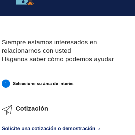
Siempre estamos interesados en
relacionarnos con usted
Háganos saber cómo podemos ayudar
Seleccione su área de interés
1
Cotización
Solicite una cotización o demostración