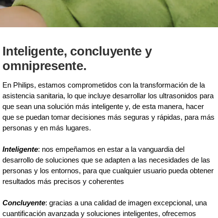
Inteligente, concluyente y
omnipresente.
En Philips, estamos comprometidos con la transformación de la
asistencia sanitaria, lo que incluye desarrollar los ultrasonidos para
que sean una solución más inteligente y, de esta manera, hacer
que se puedan tomar decisiones más seguras y rápidas, para más
personas y en más lugares.
Inteligente
: nos empeñamos en estar a la vanguardia del
desarrollo de soluciones que se adapten a las necesidades de las
personas y los entornos, para que cualquier usuario pueda obtener
resultados más precisos y coherentes
Concluyente
: gracias a una calidad de imagen excepcional, una
cuantificación avanzada y soluciones inteligentes, ofrecemos