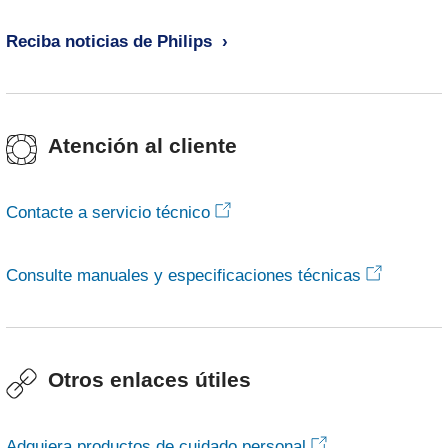
Reciba noticias de Philips
Atención al cliente
Contacte a servicio técnico
Consulte manuales y especificaciones técnicas
Otros enlaces útiles
Adquiera productos de cuidado personal