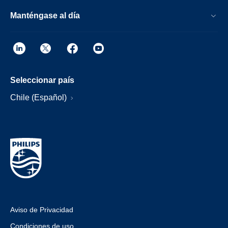
Manténgase al día
Seleccionar país
Chile (Español)
Aviso de Privacidad
Condiciones de uso