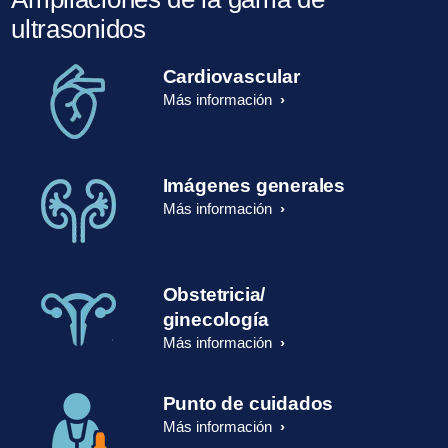
ultrasonidos
Cardiovascular
Más información
Imágenes generales
Más información
Obstetricia/
ginecología
Más información
Punto de cuidados
Más información