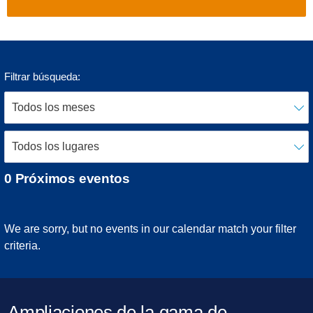
Filtrar búsqueda:
0
Próximos eventos
We are sorry, but no events in our calendar match your filter
criteria.
Ampliaciones de la gama de