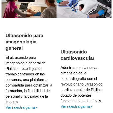
Ultrasonido para
imagenología
general
Ultrasonido
El ultrasonido para
cardiovascular
imagenología general de
Adéntrese en la nueva
Philips ofrece flujos de
dimensión de la
trabajo centrados en las
ecocardiografía con el
personas, una plataforma
revolucionario ultrasonido
compartida para optimizar la
cardiovascular de Philips
formación, la flexibilidad del
dotado de potentes
personal y la calidad de la
funciones basadas en IA.
imagen.
Ver nuestra gama
Ver nuestra gama