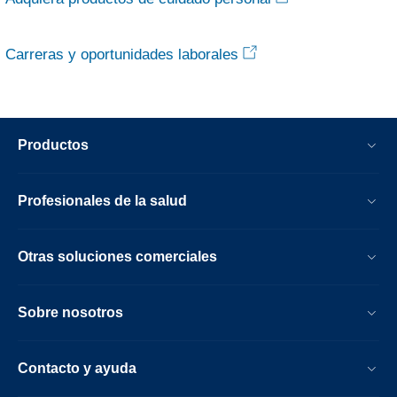
Carreras y oportunidades laborales
Productos
Profesionales de la salud
Otras soluciones comerciales
Sobre nosotros
Contacto y ayuda