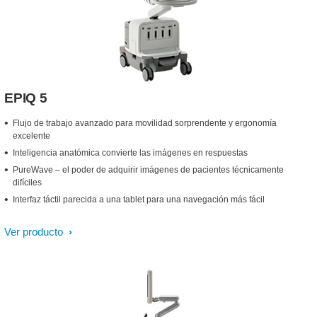
EPIQ 5
Flujo de trabajo avanzado para movilidad sorprendente y ergonomía
excelente
Inteligencia anatómica convierte las imágenes en respuestas
PureWave – el poder de adquirir imágenes de pacientes técnicamente
difíciles
Interfaz táctil parecida a una tablet para una navegación más fácil
Ver producto