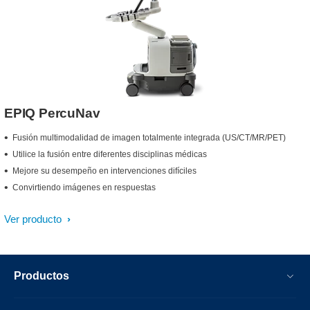
EPIQ PercuNav
Fusión multimodalidad de imagen totalmente integrada (US/CT/MR/PET)
Utilice la fusión entre diferentes disciplinas médicas
Mejore su desempeño en intervenciones difíciles
Convirtiendo imágenes en respuestas
Ver producto
Productos