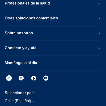
Profesionales de la salud
Otras soluciones comerciales
Sobre nosotros
Contacto y ayuda
Manténgase al día
Seleccionar país
Chile (Español)