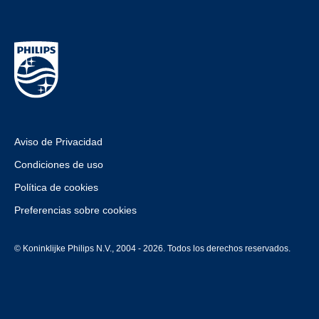
Aviso de Privacidad
Condiciones de uso
Política de cookies
Preferencias sobre cookies
© Koninklijke Philips N.V., 2004 - 2026. Todos los derechos reservados.