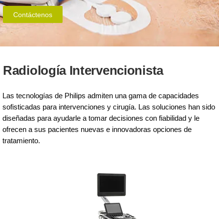
Contáctenos
Radiología Intervencionista
Las tecnologías de Philips admiten una gama de capacidades
sofisticadas para intervenciones y cirugía. Las soluciones han sido
diseñadas para ayudarle a tomar decisiones con fiabilidad y le
ofrecen a sus pacientes nuevas e innovadoras opciones de
tratamiento.