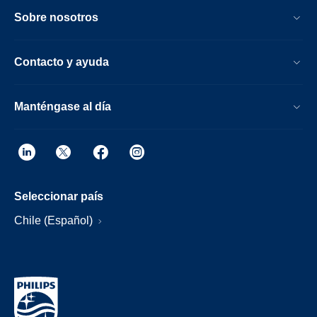
Sobre nosotros
Contacto y ayuda
Manténgase al día
Seleccionar país
Chile (Español)