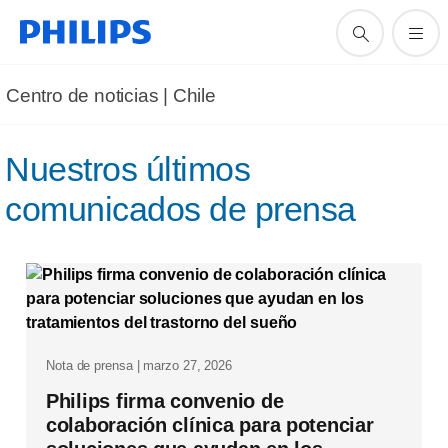
Centro de noticias | Chile
Nuestros últimos
comunicados de prensa
Nota de prensa | marzo 27, 2026
Philips firma convenio de
colaboración clínica para potenciar