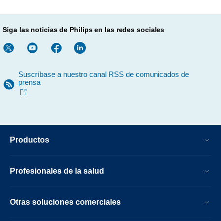
Siga las noticias de Philips en las redes sociales
Suscríbase a nuestro canal RSS de comunicados de
prensa
Productos
Profesionales de la salud
Otras soluciones comerciales