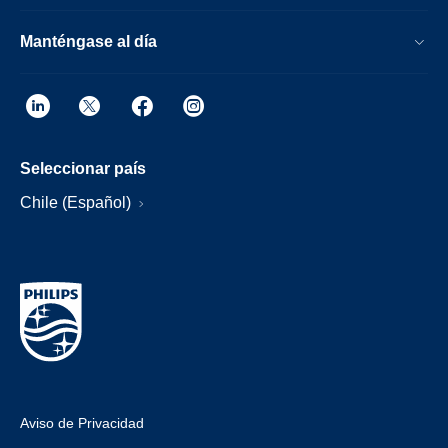
Manténgase al día
Seleccionar país
Chile (Español)
Aviso de Privacidad