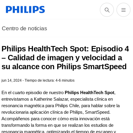
Centro de noticias
Philips HealthTech Spot: Episodio 4
– Calidad de imagen y velocidad a
su alcance con Philips SmartSpeed
jun 14, 2024 - Tiempo de lectura: 4-6 minutos
En el cuarto episodio de nuestro
Philips HealthTech Spot
,
entrevistamos a Katherine Salazar, especialista clínica en
resonancia magnética para Philips Chile, para hablar sobre la
revolucionaria aplicación clínica de Philips, SmartSpeed.
Acompáñenos para conocer cómo esta innovación está
transformando la forma en que se realizan los estudios de
resonancia magnética, optimizando el tiempo de escaneo y