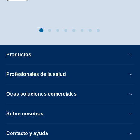
Productos
Profesionales de la salud
Otras soluciones comerciales
Sobre nosotros
Contacto y ayuda