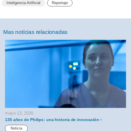
Inteligencia Artificial
Reportaje
Mas notícias relacionadas
mayo 13, 2026
135 años de Philips: una historia de innovación
C
Noticia