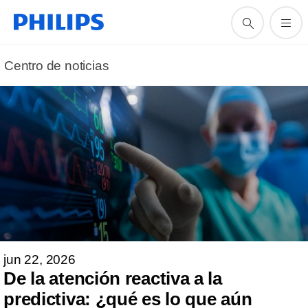
Centro de noticias
jun 22, 2026
De la atención reactiva a la
predictiva: ¿qué es lo que aún