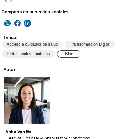
Comparta en sus redes sociales
Temas
Acceso a cuidados de salud
Transformación Digital
Profesionales sanitarios
Blog
Autor
Anke Van Es
Head of Hospital & Ambulatory Monitoring,