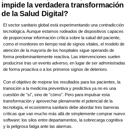
impide la verdadera transformación
de la Salud Digital?
El sector sanitario global está experimentando una contradicción
tecnológica. Aunque estamos rodeados de dispositivos capaces
de proporcionar información crítica sobre la salud del paciente,
como el monitoreo en tiempo real de signos vitales, el modelo de
atención de la mayoría de los hospitales sigue operando de
forma predominantemente reactiva. Las intervenciones suelen
producirse tras un evento adverso, en lugar de ser administradas
de forma proactiva o a los primeros signos de deterioro.
Con el objetivo de mejorar los resultados para los pacientes, la
transición a la medicina preventiva y predictiva ya no es una
cuestión de "si", sino de "cómo". Pero para impulsar esta
transformación y aprovechar plenamente el potencial de la
tecnología, el ecosistema sanitario debe abordar tres barreras
críticas que van mucho más allá de simplemente comprar nuevo
software: los silos entre departamentos, la sobrecarga cognitiva
y la peligrosa fatiga ante las alarmas.