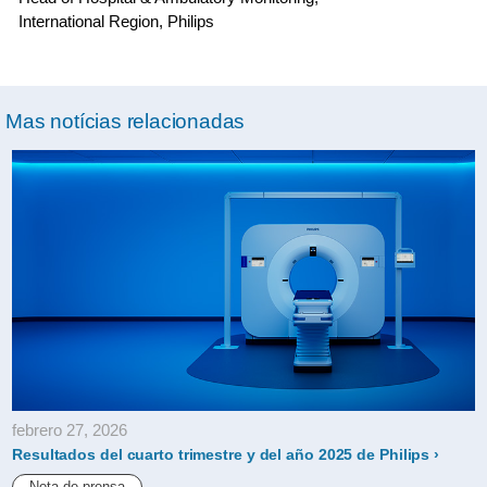
International Region, Philips
Mas notícias relacionadas
febrero 27, 2026
Resultados del cuarto trimestre y del año 2025 de Philips
Nota de prensa