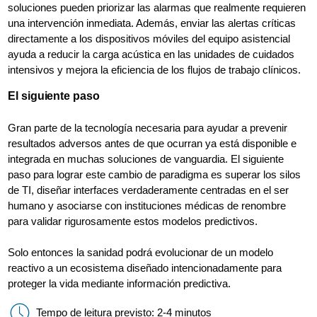
soluciones pueden priorizar las alarmas que realmente requieren
una intervención inmediata. Además, enviar las alertas críticas
directamente a los dispositivos móviles del equipo asistencial
ayuda a reducir la carga acústica en las unidades de cuidados
intensivos y mejora la eficiencia de los flujos de trabajo clínicos.
El siguiente paso
Gran parte de la tecnología necesaria para ayudar a prevenir
resultados adversos antes de que ocurran ya está disponible e
integrada en muchas soluciones de vanguardia. El siguiente
paso para lograr este cambio de paradigma es superar los silos
de TI, diseñar interfaces verdaderamente centradas en el ser
humano y asociarse con instituciones médicas de renombre
para validar rigurosamente estos modelos predictivos.
Solo entonces la sanidad podrá evolucionar de un modelo
reactivo a un ecosistema diseñado intencionadamente para
proteger la vida mediante información predictiva.
Tempo de leitura previsto: 2-4 minutos