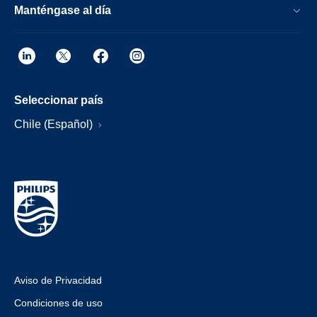
Manténgase al día
Seleccionar país
Chile (Español)
Aviso de Privacidad
Condiciones de uso