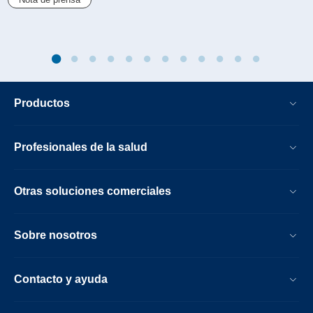
Productos
Profesionales de la salud
Otras soluciones comerciales
Sobre nosotros
Contacto y ayuda