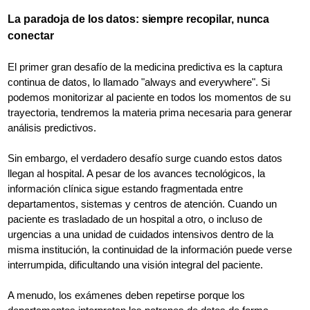
La paradoja de los datos: siempre recopilar, nunca
conectar
El primer gran desafío de la medicina predictiva es la captura
continua de datos, lo llamado "always and everywhere". Si
podemos monitorizar al paciente en todos los momentos de su
trayectoria, tendremos la materia prima necesaria para generar
análisis predictivos.
Sin embargo, el verdadero desafío surge cuando estos datos
llegan al hospital. A pesar de los avances tecnológicos, la
información clínica sigue estando fragmentada entre
departamentos, sistemas y centros de atención. Cuando un
paciente es trasladado de un hospital a otro, o incluso de
urgencias a una unidad de cuidados intensivos dentro de la
misma institución, la continuidad de la información puede verse
interrumpida, dificultando una visión integral del paciente.
A menudo, los exámenes deben repetirse porque los