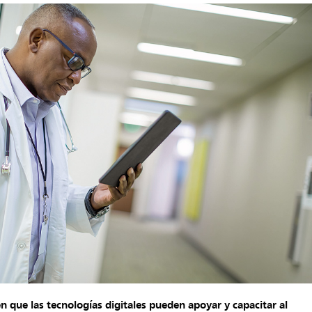
n que las tecnologías digitales pueden apoyar y capacitar al