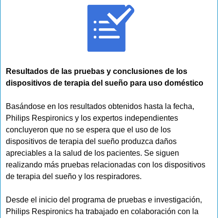
Resultados de las pruebas y conclusiones de los
dispositivos de terapia del sueño para uso doméstico
Basándose en los resultados obtenidos hasta la fecha,
Philips Respironics y los expertos independientes
concluyeron que no se espera que el uso de los
dispositivos de terapia del sueño produzca daños
apreciables a la salud de los pacientes. Se siguen
realizando más pruebas relacionadas con los dispositivos
de terapia del sueño y los respiradores.
Desde el inicio del programa de pruebas e investigación,
Philips Respironics ha trabajado en colaboración con la