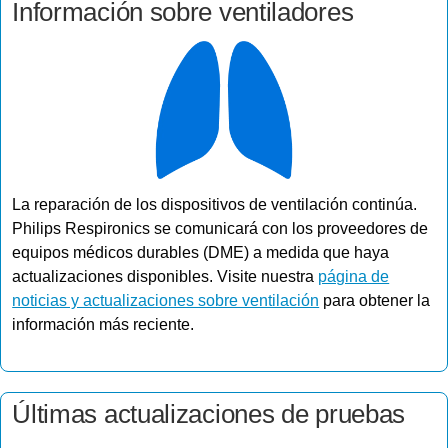
Información sobre ventiladores
La reparación de los dispositivos de ventilación continúa.
Philips Respironics se comunicará con los proveedores de
equipos médicos durables (DME) a ​​medida que haya
actualizaciones disponibles. Visite nuestra
página de
noticias y actualizaciones sobre ventilación
para obtener la
información más reciente.
Últimas actualizaciones de pruebas