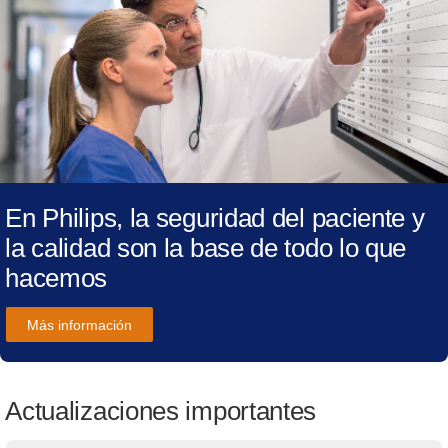
En Philips, la seguridad del paciente y
la calidad son la base de todo lo que
hacemos
Más información
Actualizaciones importantes