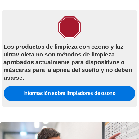
Los productos de limpieza con ozono y luz
ultravioleta no son métodos de limpieza
aprobados actualmente para dispositivos o
máscaras para la apnea del sueño y no deben
usarse.
Información sobre limpiadores de ozono