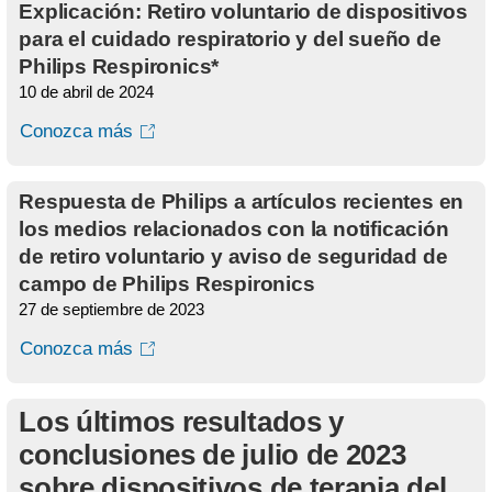
Explicación: Retiro voluntario de dispositivos
para el cuidado respiratorio y del sueño de
Philips Respironics*
10 de abril de 2024
Conozca más
Respuesta de Philips a artículos recientes en
los medios relacionados con la notificación
de retiro voluntario y aviso de seguridad de
campo de Philips Respironics
27 de septiembre de 2023
Conozca más
Los últimos resultados y
conclusiones de julio de 2023
sobre dispositivos de terapia del