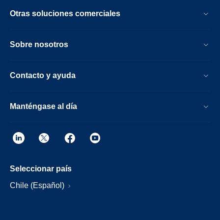
Otras soluciones comerciales
Sobre nosotros
Contacto y ayuda
Manténgase al día
Seleccionar país
Chile (Español)