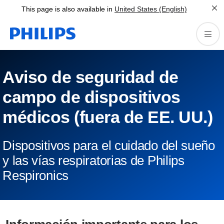
This page is also available in
United States (English)
Aviso de seguridad de
campo de dispositivos
médicos (fuera de EE. UU.)
Dispositivos para el cuidado del sueño
y las vías respiratorias de Philips
Respironics