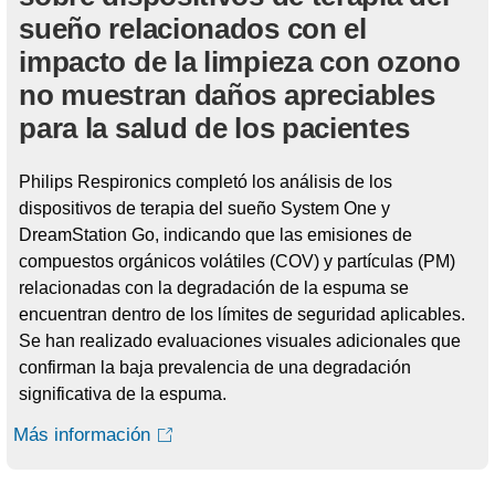
sueño relacionados con el
impacto de la limpieza con ozono
no muestran daños apreciables
para la salud de los pacientes
Philips Respironics completó los análisis de los
dispositivos de terapia del sueño System One y
DreamStation Go, indicando que las emisiones de
compuestos orgánicos volátiles (COV) y partículas (PM)
relacionadas con la degradación de la espuma se
encuentran dentro de los límites de seguridad aplicables.
Se han realizado evaluaciones visuales adicionales que
confirman la baja prevalencia de una degradación
significativa de la espuma.
Más información