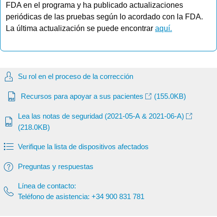
FDA en el programa y ha publicado actualizaciones
periódicas de las pruebas según lo acordado con la FDA.
La última actualización se puede encontrar
aquí.
Su rol en el proceso de la corrección
Recursos para apoyar a sus pacientes
(155.0KB)
Lea las notas de seguridad (2021-05-A & 2021-06-A)
(218.0KB)
Verifique la lista de dispositivos afectados
Preguntas y respuestas
Línea de contacto:
Teléfono de asistencia: +34 900 831 781