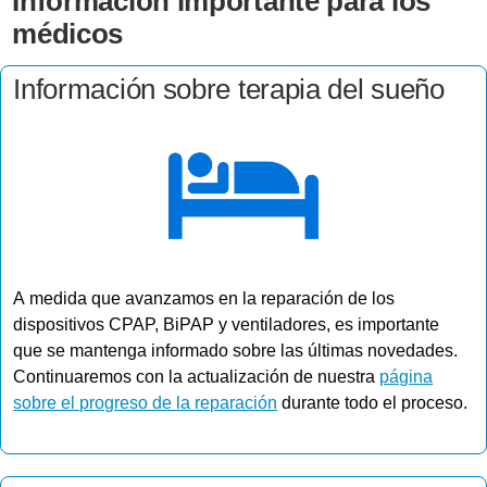
Información importante para los
médicos
Información sobre terapia del sueño
A medida que avanzamos en la reparación de los
dispositivos CPAP, BiPAP y ventiladores, es importante
que se mantenga informado sobre las últimas novedades.
Continuaremos con la actualización de nuestra
página
sobre el progreso de la reparación
durante todo el proceso.