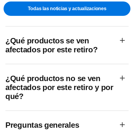
Todas las noticias y actualizaciones
¿Qué productos se ven
afectados por este retiro?
¿Qué productos no se ven
afectados por este retiro y por
qué?
Preguntas generales