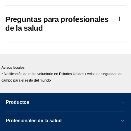
Preguntas para profesionales
de la salud
Avisos legales
* Notificación de retiro voluntario en Estados Unidos / Aviso de seguridad de
campo para el resto del mundo
Productos
Profesionales de la salud