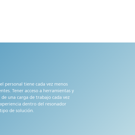
l personal tiene cada vez menos
entes. Tener acceso a herramientas y
ón de una carga de trabajo cada vez
xperiencia dentro del resonador
ipo de solución.