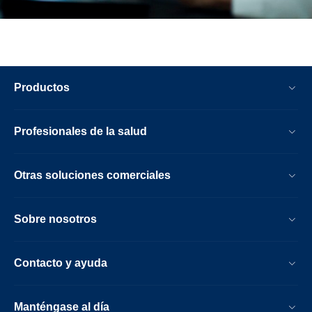
Productos
Profesionales de la salud
Otras soluciones comerciales
Sobre nosotros
Contacto y ayuda
Manténgase al día