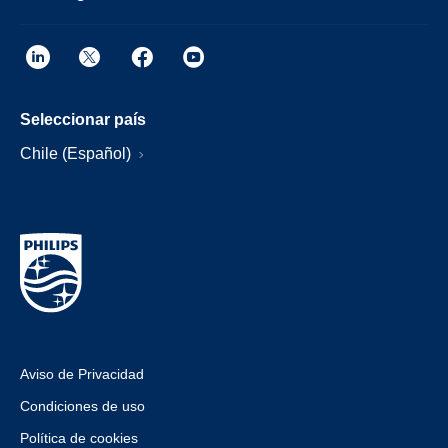
Seleccionar país
Chile (Español)
Aviso de Privacidad
Condiciones de uso
Política de cookies