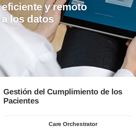
eficiente y remoto
a los datos
Gestión del Cumplimiento de los
Pacientes
Care Orchestrator