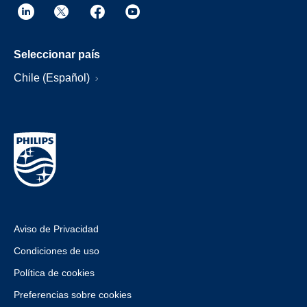
Seleccionar país
Chile (Español)
Aviso de Privacidad
Condiciones de uso
Política de cookies
Preferencias sobre cookies