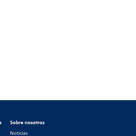
s
Sobre nosotros
Noticias