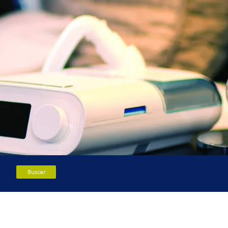
Buscar