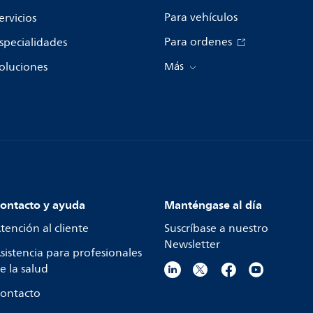
Para vehículos
ervicios
Para ordenes
specialidades
oluciones
Más
ontacto y ayuda
Manténgase al día
tención al cliente
Suscríbase a nuestro
Newsletter
sistencia para profesionales
e la salud
ontacto