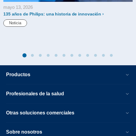
mayo 13, 2026
135 años de Philips: una historia de innovación
Noticia
Productos
Profesionales de la salud
Otras soluciones comerciales
Sobre nosotros