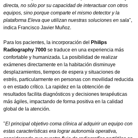
directa, no sólo por su capacidad de interactuar con otros
equipos, sino porque comparte el mismo detector y la
plataforma Eleva que utilizan nuestras soluciones en sala
",
indica Francisco Javier Muñoz.
Para los pacientes, la incorporación del
Philips
Radiography 7000
se traduce en una experiencia más
confortable y humanizada. La posibilidad de realizar
exámenes directamente en la habitación disminuye
desplazamientos, tiempos de espera y situaciones de
estrés, particularmente en personas con movilidad reducida
o en estado crítico. La rapidez en la obtención de
resultados facilita diagnósticos y decisiones terapéuticas
más ágiles, impactando de forma positiva en la calidad
global de la atención.
"
El principal objetivo coma clínica al adquirir un equipo con
estas características era lograr autonomía operativa,