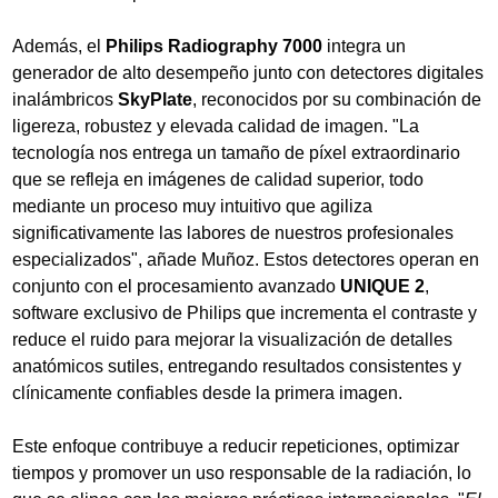
Además, el
Philips Radiography 7000
integra un
generador de alto desempeño junto con detectores digitales
inalámbricos
SkyPlate
, reconocidos por su combinación de
ligereza, robustez y elevada calidad de imagen. "La
tecnología nos entrega un tamaño de píxel extraordinario
que se refleja en imágenes de calidad superior, todo
mediante un proceso muy intuitivo que agiliza
significativamente las labores de nuestros profesionales
especializados", añade Muñoz. Estos detectores operan en
conjunto con el procesamiento avanzado
UNIQUE 2
,
software exclusivo de Philips que incrementa el contraste y
reduce el ruido para mejorar la visualización de detalles
anatómicos sutiles, entregando resultados consistentes y
clínicamente confiables desde la primera imagen.
Este enfoque contribuye a reducir repeticiones, optimizar
tiempos y promover un uso responsable de la radiación, lo