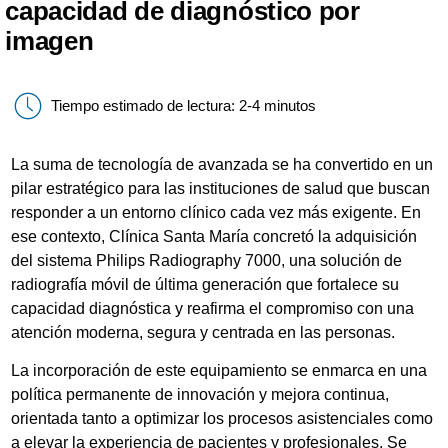
capacidad de diagnóstico por
imagen
Tiempo estimado de lectura: 2-4 minutos
La suma de tecnología de avanzada se ha convertido en un
pilar estratégico para las instituciones de salud que buscan
responder a un entorno clínico cada vez más exigente. En
ese contexto, Clínica Santa María concretó la adquisición
del sistema Philips Radiography 7000, una solución de
radiografía móvil de última generación que fortalece su
capacidad diagnóstica y reafirma el compromiso con una
atención moderna, segura y centrada en las personas.
La incorporación de este equipamiento se enmarca en una
política permanente de innovación y mejora continua,
orientada tanto a optimizar los procesos asistenciales como
a elevar la experiencia de pacientes y profesionales. Se