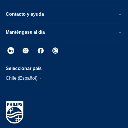
Contacto y ayuda
Manténgase al día
Seleccionar país
Chile (Español)