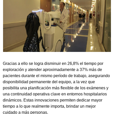
Gracias a ello se logra disminuir en 26,8% el tiempo por
exploración y atender aproximadamente a 37% más de
pacientes durante el mismo período de trabajo, asegurando
disponibilidad permanente del equipo, a la vez que
posibilita una planificación más flexible de los exámenes y
una continuidad operativa clave en entornos hospitalarios
dinámicos. Estas innovaciones permiten dedicar mayor
tiempo a lo que realmente importa, brindar un mejor
cuidado a más personas.