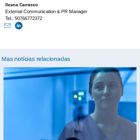
Ileana Carrasco
External Communication & PR Manager
Tel.: 50766772372
Mas notícias relacionadas