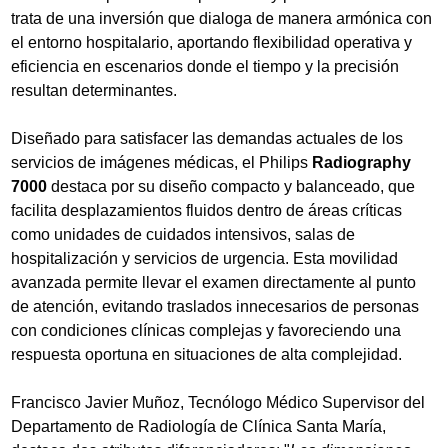
trata de una inversión que dialoga de manera armónica con
el entorno hospitalario, aportando flexibilidad operativa y
eficiencia en escenarios donde el tiempo y la precisión
resultan determinantes.
Diseñado para satisfacer las demandas actuales de los
servicios de imágenes médicas, el Philips
Radiography
7000
destaca por su diseño compacto y balanceado, que
facilita desplazamientos fluidos dentro de áreas críticas
como unidades de cuidados intensivos, salas de
hospitalización y servicios de urgencia. Esta movilidad
avanzada permite llevar el examen directamente al punto
de atención, evitando traslados innecesarios de personas
con condiciones clínicas complejas y favoreciendo una
respuesta oportuna en situaciones de alta complejidad.
Francisco Javier Muñoz, Tecnólogo Médico Supervisor del
Departamento de Radiología de Clínica Santa María,