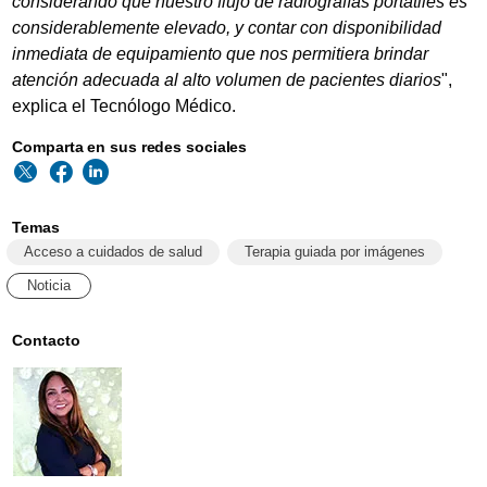
considerando que nuestro flujo de radiografías portátiles es
considerablemente elevado, y contar con disponibilidad
inmediata de equipamiento que nos permitiera brindar
atención adecuada al alto volumen de pacientes diarios
",
explica el Tecnólogo Médico.
Comparta en sus redes sociales
Temas
Acceso a cuidados de salud
Terapia guiada por imágenes
Noticia
Contacto