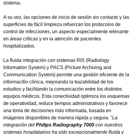
sistema.
A su vez, las opciones de inicio de sesión sin contacto y las
superficies de fácil limpieza refuerzan los protocolos de
control de infecciones, un aspecto especialmente relevante
en áreas críticas y en la atención de pacientes
hospitalizados.
La fluida integración con sistemas RIS (Radiology
Information System) y PACS (Picture Archiving and
Communication System) permite una gestión eficiente de la
informaci6n clínica, mejorando la trazabilidad de los
estudios y facilitando la comunicación entre los distintos
equipos médicos. Esta conectividad optimiza los esquemas
de operatividad, reduce tiempos administrativos y favorece
una toma de decisiones más informada, basada en
imágenes disponibles de manera rápida y segura. "
La
integración del
Philips Radiography 7000
con nuestros
sistemas hospitalarios ha sido excepcionalmente fluida y