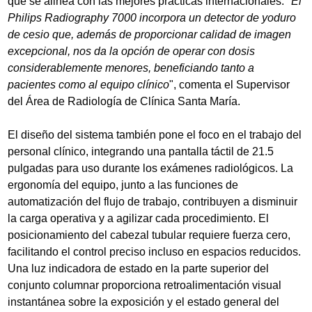
que se alinea con las mejores prácticas internacionales. "
El
Philips Radiography 7000 incorpora un detector de yoduro
de cesio que, además de proporcionar calidad de imagen
excepcional, nos da la opción de operar con dosis
considerablemente menores, beneficiando tanto a
pacientes como al equipo clínico
", comenta el Supervisor
del Área de Radiología de Clínica Santa María.
El diseño del sistema también pone el foco en el trabajo del
personal clínico, integrando una pantalla táctil de 21.5
pulgadas para uso durante los exámenes radiológicos. La
ergonomía del equipo, junto a las funciones de
automatización del flujo de trabajo, contribuyen a disminuir
la carga operativa y a agilizar cada procedimiento. El
posicionamiento del cabezal tubular requiere fuerza cero,
facilitando el control preciso incluso en espacios reducidos.
Una luz indicadora de estado en la parte superior del
conjunto columnar proporciona retroalimentación visual
instantánea sobre la exposición y el estado general del