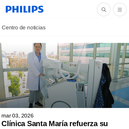
Centro de noticias
mar 03, 2026
Clínica Santa María refuerza su