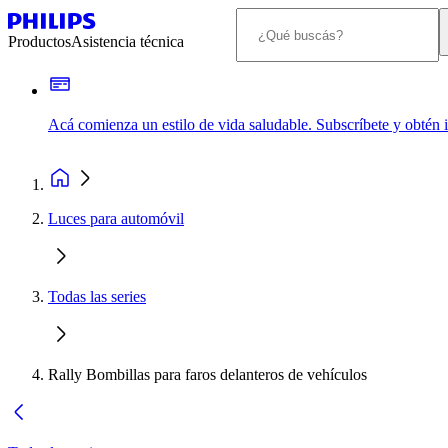
Productos
Asistencia técnica
Acá comienza un estilo de vida saludable. Subscríbete y obtén
Luces para automóvil
Todas las series
Rally Bombillas para faros delanteros de vehículos