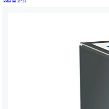
Todas las series