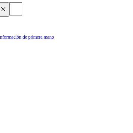
 información de primera mano