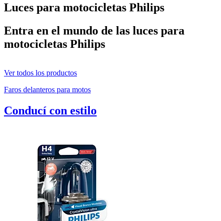
Luces para motocicletas Philips
Entra en el mundo de las luces para
motocicletas Philips
Ver todos los productos
Faros delanteros para motos
Conducí con estilo