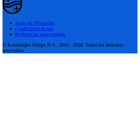
Aviso de Privacidad
Condiciones de uso
Preferencias para cookies
© Koninklijke Philips N.V., 2004 - 2026. Todos los derechos
reservados.