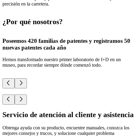
precisión en la carretera.
¿Por qué nosotros?
Poseemos 420 familias de patentes y registramos 50
nuevas patentes cada año
s
Hemos transformado nuestro primer laboratorio de I+D en un
S
museo, para recordar siempre dónde comenzó todo.
e
e
Servicio de atención al cliente y asistencia
Obtenga ayuda con su producto, encuentre manuales, conozca los
mejores consejos y trucos, y solucione cualquier problema