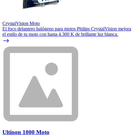
CrystalVision Moto
El foco delantero halógeno para motos Philips CrystalVision mejora
el estilo de tu moto con hasta 4.300 K de brillante luz blanca.
Ultinon 1000 Moto