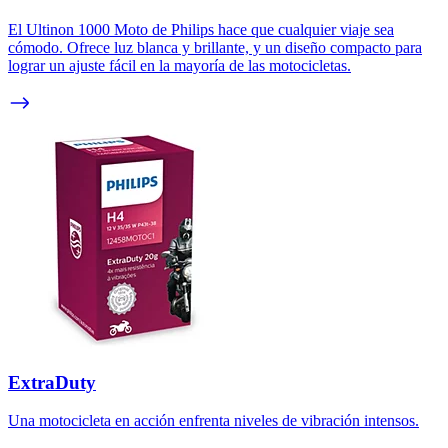
El Ultinon 1000 Moto de Philips hace que cualquier viaje sea
cómodo. Ofrece luz blanca y brillante, y un diseño compacto para
lograr un ajuste fácil en la mayoría de las motocicletas.
ExtraDuty
Una motocicleta en acción enfrenta niveles de vibración intensos.