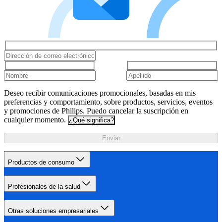
Deseo recibir comunicaciones promocionales, basadas en mis
preferencias y comportamiento, sobre productos, servicios, eventos
y promociones de Philips. Puedo cancelar la suscripción en
cualquier momento.
¿Qué significa?
Enviar
Productos de consumo
Profesionales de la salud
Otras soluciones empresariales