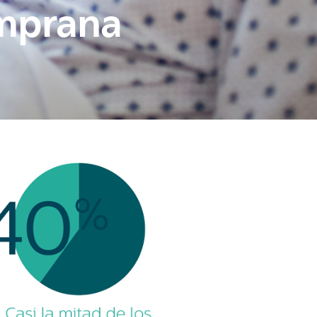
emprana