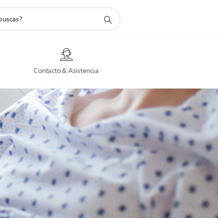
a
Contacto & Asistencia