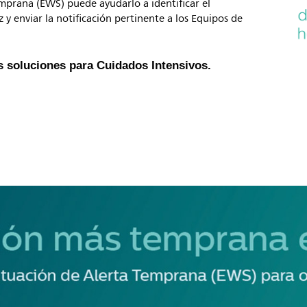
mprana (EWS) puede ayudarlo a identificar el
 y enviar la notificación pertinente a los Equipos de
 soluciones para Cuidados Intensivos.