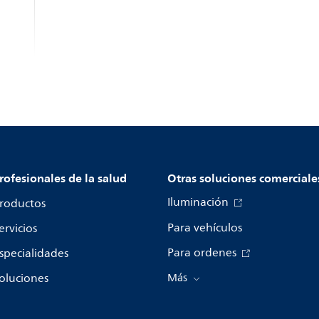
rofesionales de la salud
Otras soluciones comerciale
Iluminación
roductos
Para vehículos
ervicios
Para ordenes
specialidades
oluciones
Más