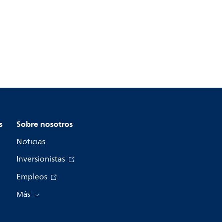
s
Sobre nosotros
Noticias
Inversionistas
Empleos
Más