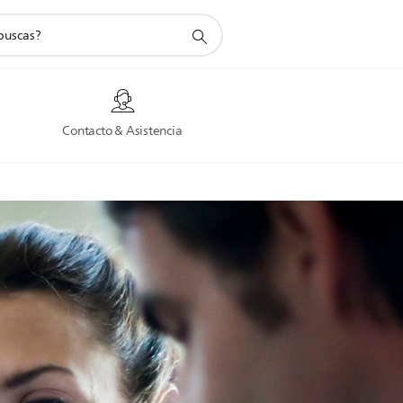
a
Contacto & Asistencia