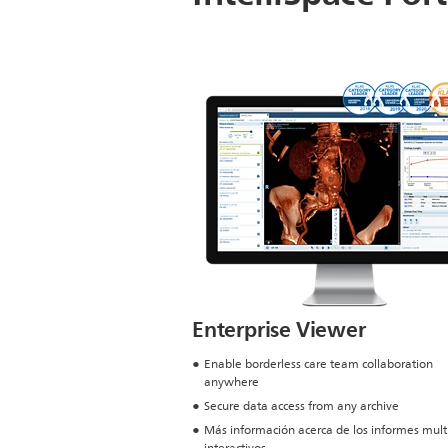
Enterprise Viewer
Enable borderless care team collaboration
anywhere
Secure data access from any archive
Más información acerca de los informes mul