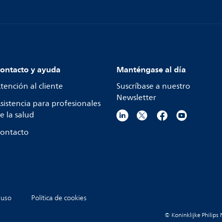
ontacto y ayuda
Manténgase al día
tención al cliente
Suscríbase a nuestro
Newsletter
sistencia para profesionales
e la salud
ontacto
 uso
Política de cookies
© Koninklijke Philips 