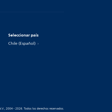
Seleccionar país
Chile (Español)
N.V., 2004 - 2026. Todos los derechos reservados.