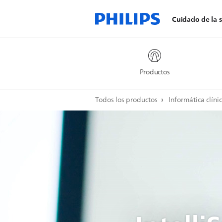
Cuidado de la s
Productos
Todos los productos
Informática clíni