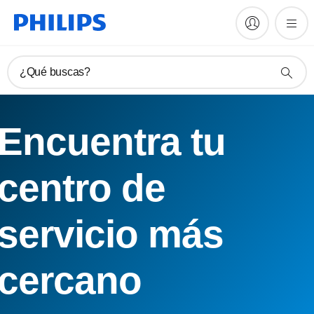
¿Qué buscas?
Encuentra tu
centro de
servicio más
cercano