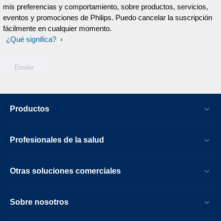
mis preferencias y comportamiento, sobre productos, servicios,
eventos y promociones de Philips. Puedo cancelar la suscripción
fácilmente en cualquier momento.
¿Qué significa?
Productos
Profesionales de la salud
Otras soluciones comerciales
Sobre nosotros