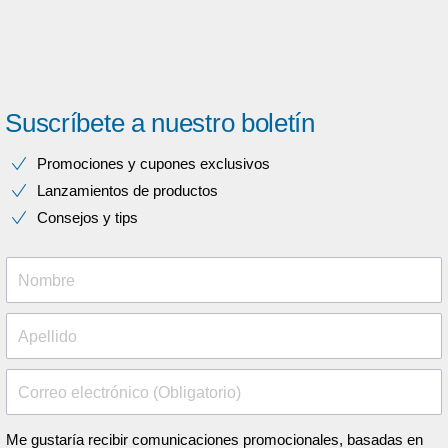
Suscríbete a nuestro boletín
Promociones y cupones exclusivos
Lanzamientos de productos
Consejos y tips
Nombre
Apellido
Correo electrónico (Obligatorio)
Me gustaría recibir comunicaciones promocionales, basadas en