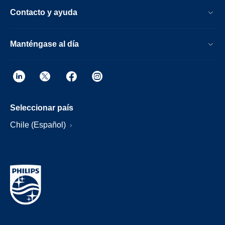
Contacto y ayuda
Manténgase al día
Seleccionar país
Chile (Español)