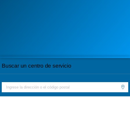
Buscar un centro de servicio