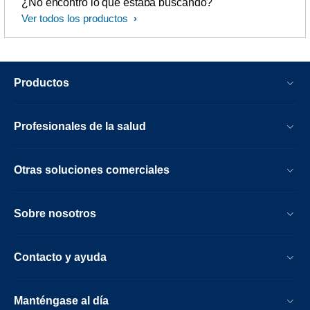
¿No encontró lo que estaba buscando?
Ver todos los productos
Productos
Profesionales de la salud
Otras soluciones comerciales
Sobre nosotros
Contacto y ayuda
Manténgase al día