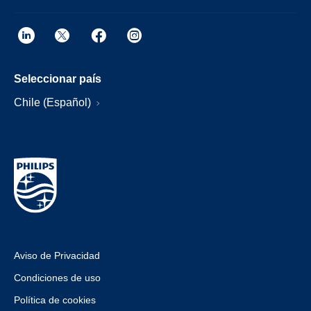
Seleccionar país
Chile (Español)
Aviso de Privacidad
Condiciones de uso
Política de cookies