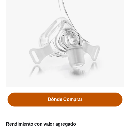
Dónde Comprar
Rendimiento con valor agregado