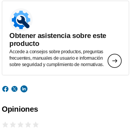
Obtener asistencia sobre este
producto
Accede a consejos sobre productos, preguntas
frecuentes, manuales de usuario e información
sobre seguridad y cumplimiento de normativas.
Opiniones