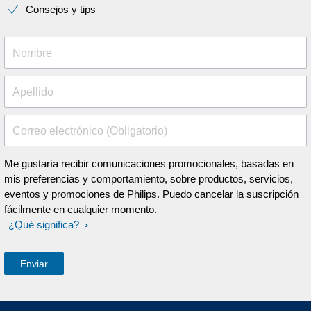
Consejos y tips
Nombre
Apellido
Correo electrónico (Obligatorio)
Me gustaría recibir comunicaciones promocionales, basadas en
mis preferencias y comportamiento, sobre productos, servicios,
eventos y promociones de Philips. Puedo cancelar la suscripción
fácilmente en cualquier momento.
¿Qué significa?