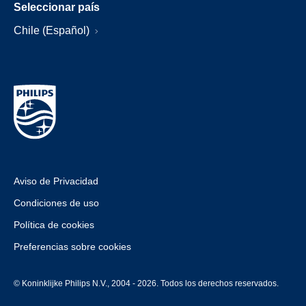
Seleccionar país
Chile (Español)
Aviso de Privacidad
Condiciones de uso
Política de cookies
Preferencias sobre cookies
© Koninklijke Philips N.V., 2004 - 2026. Todos los derechos reservados.