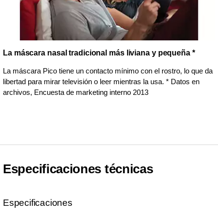
La máscara nasal tradicional más liviana y pequeña *
La máscara Pico tiene un contacto mínimo con el rostro, lo que da
libertad para mirar televisión o leer mientras la usa. * Datos en
archivos, Encuesta de marketing interno 2013
Especificaciones técnicas
Especificaciones