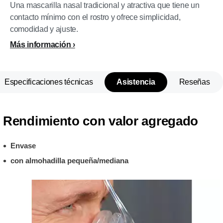
Una mascarilla nasal tradicional y atractiva que tiene un
contacto mínimo con el rostro y ofrece simplicidad,
comodidad y ajuste.
Más información
Especificaciones técnicas
Asistencia
Reseñas
Rendimiento con valor agregado
Envase
con almohadilla pequeña/mediana