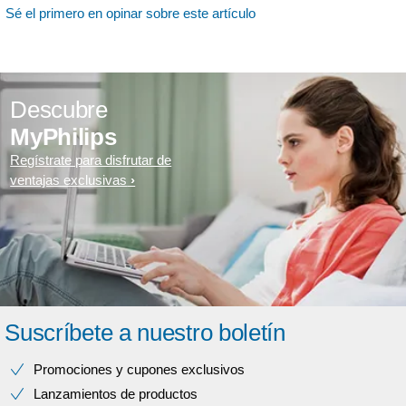
Sé el primero en opinar sobre este artículo
Descubre
MyPhilips
Regístrate para disfrutar de
ventajas exclusivas
Suscríbete a nuestro boletín
Promociones y cupones exclusivos
Lanzamientos de productos