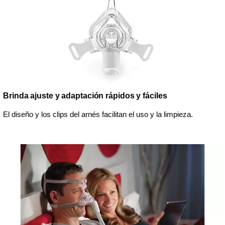
Brinda ajuste y adaptación rápidos y fáciles
El diseño y los clips del arnés facilitan el uso y la limpieza.