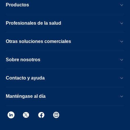
Productos
Profesionales de la salud
Otras soluciones comerciales
Sobre nosotros
Contacto y ayuda
Manténgase al día