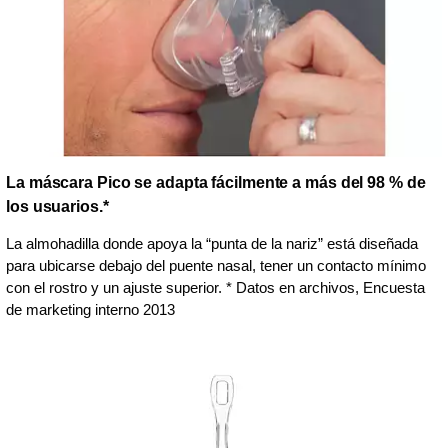
La máscara Pico se adapta fácilmente a más del 98 % de
los usuarios.*
La almohadilla donde apoya la “punta de la nariz” está diseñada
para ubicarse debajo del puente nasal, tener un contacto mínimo
con el rostro y un ajuste superior. * Datos en archivos, Encuesta
de marketing interno 2013