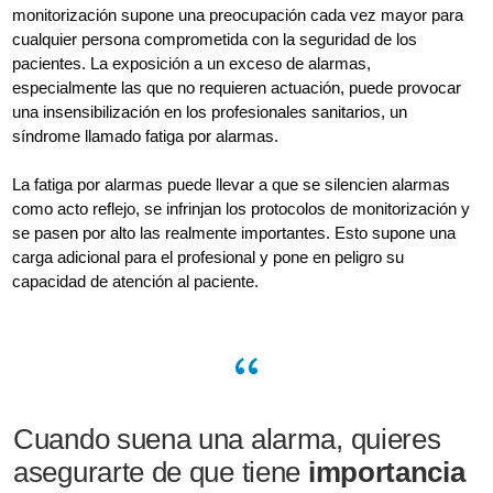
monitorización supone una preocupación cada vez mayor para
cualquier persona comprometida con la seguridad de los
pacientes. La exposición a un exceso de alarmas,
especialmente las que no requieren actuación, puede provocar
una insensibilización en los profesionales sanitarios, un
síndrome llamado fatiga por alarmas.
La fatiga por alarmas puede llevar a que se silencien alarmas
como acto reflejo, se infrinjan los protocolos de monitorización y
se pasen por alto las realmente importantes. Esto supone una
carga adicional para el profesional y pone en peligro su
capacidad de atención al paciente.
Cuando suena una alarma, quieres
asegurarte de que tiene
importancia