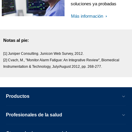
soluciones ya probadas
Más información
Notas al pie:
[1] Juniper Consulting. Junicon Web Survey, 2012.
[2] Cvach, M., "Monitor Alarm Fatigue: An Integrative Review", Biomedical
Instrumentation & Technology, July/August 2012, pp. 268-277.
Productos
Profesionales de la salud