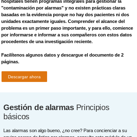
hospitales tienen programas integrales para gestionar la
"contaminación por alarmas" y no existen prácticas claras
basadas en la evidencia porque no hay dos pacientes ni dos
unidades exactamente iguales. Comprender el alcance del
problema es un primer paso importante, y para ello, comience
por informarse e informar a sus compañeros con estos datos
procedentes de una investigación reciente.
Facilítenos algunos datos y descargue el documento de 2
páginas.
Descargar ahora
Gestión de alarmas
Principios
básicos
Las alarmas son algo bueno, ¿no cree? Para concienciar a su