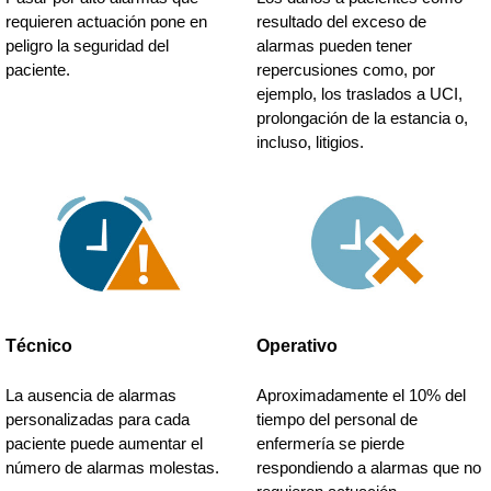
requieren actuación pone en
resultado del exceso de
peligro la seguridad del
alarmas pueden tener
paciente.
repercusiones como, por
ejemplo, los traslados a UCI,
prolongación de la estancia o,
incluso, litigios.
Técnico
Operativo
La ausencia de alarmas
Aproximadamente el 10% del
personalizadas para cada
tiempo del personal de
paciente puede aumentar el
enfermería se pierde
número de alarmas molestas.
respondiendo a alarmas que no