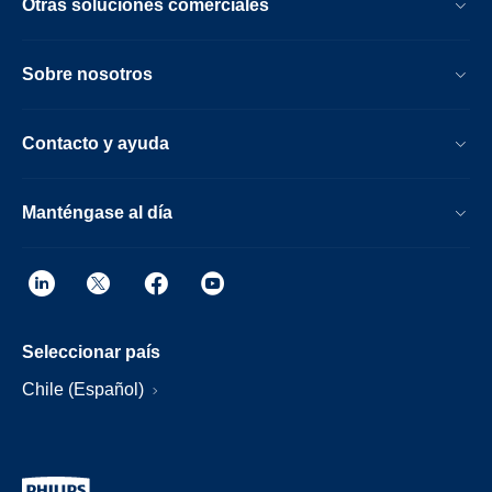
Otras soluciones comerciales
Sobre nosotros
Contacto y ayuda
Manténgase al día
Seleccionar país
Chile (Español)