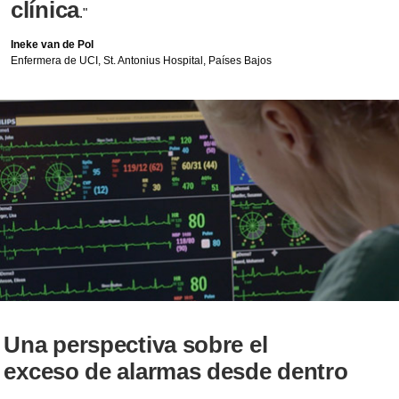
clínica
."
Ineke van de Pol
Enfermera de UCI, St. Antonius Hospital, Países Bajos
Una perspectiva sobre el
exceso de alarmas desde dentro