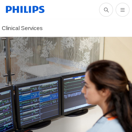
Clinical Services