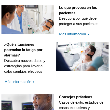
Lo que provoca en los
pacientes
Descubra por qué debe
proteger a sus pacientes
Más información
¿Qué situaciones
potencian la fatiga por
alarmas?
Descubra nuevos datos y
estrategias para llevar a
cabo cambios efectivos
Más información
Consejos prácticos
Casos de éxito, estudios de
casos exclusivos y