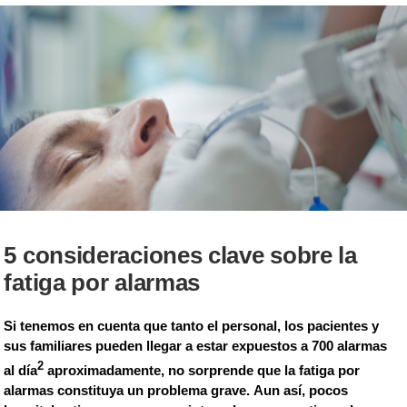
5 consideraciones clave sobre la
fatiga por alarmas
Si tenemos en cuenta que tanto el personal, los pacientes y
sus familiares pueden llegar a estar expuestos a 700 alarmas
2
al día
aproximadamente, no sorprende que la fatiga por
alarmas constituya un problema grave. Aun así, pocos