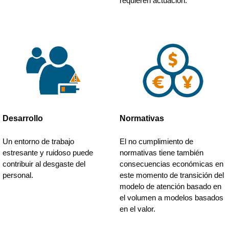
requieren actuación.
Desarrollo
Normativas
Un entorno de trabajo
El no cumplimiento de
estresante y ruidoso puede
normativas tiene también
contribuir al desgaste del
consecuencias económicas en
personal.
este momento de transición del
modelo de atención basado en
el volumen a modelos basados
en el valor.