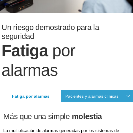
Un riesgo demostrado para la
seguridad
Fatiga
por
alarmas
Fatiga por alarmas
Pacientes y alarmas clínicas
Más que una simple
molestia
La multiplicación de alarmas generadas por los sistemas de