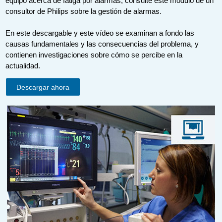
equipo acerca de fatiga por alarmas, consulte este módulo de un
consultor de Philips sobre la gestión de alarmas.
En este descargable y este vídeo se examinan a fondo las
causas fundamentales y las consecuencias del problema, y
contienen investigaciones sobre cómo se percibe en la
actualidad.
Descargar ahora