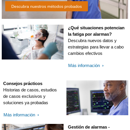
Descubra nuestros métodos probados
¿Qué situaciones potencian
la fatiga por alarmas?
Descubra nuevos datos y
estrategias para llevar a cabo
cambios efectivos
Más información
Consejos prácticos
Historias de casos, estudios
de casos exclusivos y
soluciones ya probadas
Más información
Gestión de alarmas -