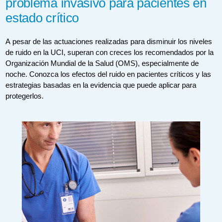
problema invasivo para pacientes en
estado crítico
A pesar de las actuaciones realizadas para disminuir los niveles
de ruido en la UCI, superan con creces los recomendados por la
Organización Mundial de la Salud (OMS), especialmente de
noche. Conozca los efectos del ruido en pacientes críticos y las
estrategias basadas en la evidencia que puede aplicar para
protegerlos.