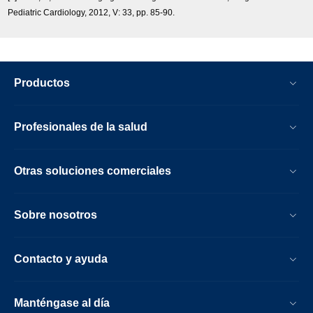
Pediatric Cardiology, 2012, V: 33, pp. 85-90.
Productos
Profesionales de la salud
Otras soluciones comerciales
Sobre nosotros
Contacto y ayuda
Manténgase al día