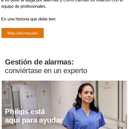
equipo de profesionales.
Es una historia que debe leer.
Más información
Gestión de alarmas:
conviértase en un experto
Philips está
aquí para ayudar