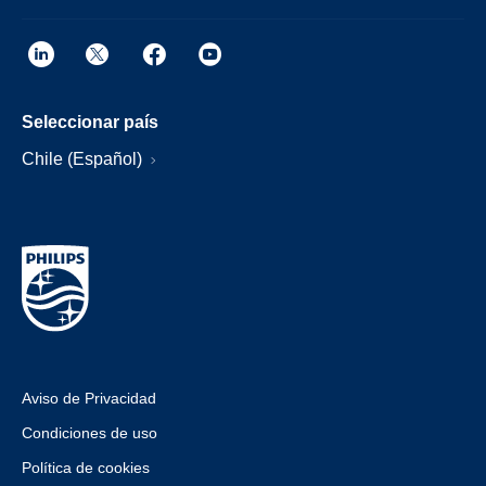
Seleccionar país
Chile (Español)
Aviso de Privacidad
Condiciones de uso
Política de cookies