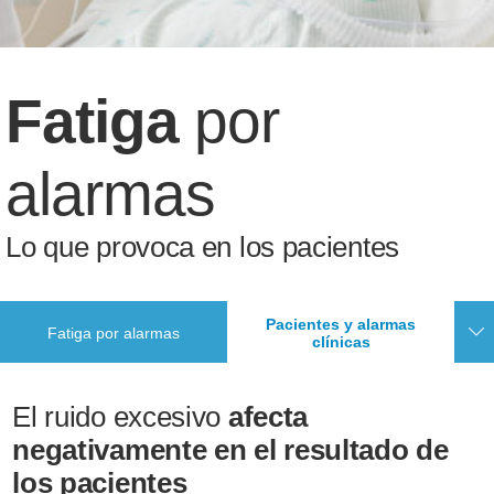
Fatiga
por
alarmas
Lo que provoca en los pacientes
Pacientes y alarmas
Fatiga por alarmas
clínicas
El ruido excesivo
afecta
negativamente en el resultado de
los pacientes