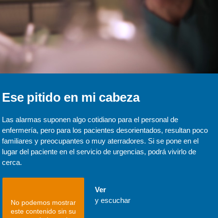
Ese pitido en mi cabeza
Las alarmas suponen algo cotidiano para el personal de
enfermería, pero para los pacientes desorientados, resultan poco
familiares y preocupantes o muy aterradores. Si se pone en el
lugar del paciente en el servicio de urgencias, podrá vivirlo de
cerca.
Ver
y escuchar
No podemos mostrar
este contenido sin su