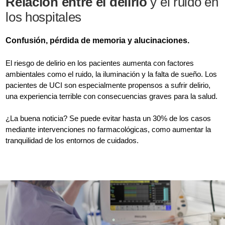
Relación entre el delirio
y el ruido en
los hospitales
Confusión, pérdida de memoria y alucinaciones.
El riesgo de delirio en los pacientes aumenta con factores
ambientales como el ruido, la iluminación y la falta de sueño. Los
pacientes de UCI son especialmente propensos a sufrir delirio,
una experiencia terrible con consecuencias graves para la salud.
¿La buena noticia? Se puede evitar hasta un 30% de los casos
mediante intervenciones no farmacológicas, como aumentar la
tranquilidad de los entornos de cuidados.