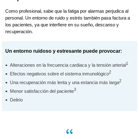
Como profesional, sabe que la fatiga por alarmas perjudica al
personal. Un entorno de ruido y estrés también pasa factura a
los pacientes, ya que interfiere en su sueño, descanso y
recuperación.
Un entorno ruidoso y estresante puede provocar:
1
Alteraciones en la frecuencia cardiaca y la tensión arterial
2
Efectos negativos sobre el sistema inmunológico
2
Una recuperación más lenta y una estancia más larga
3
Menor satisfacción del paciente
Delirio