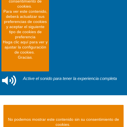
consentimiento de
cookies.
Para ver este contenido,
deberá actualizar sus
preferencias de cookies
y aceptar el siguiente
tipo de cookies de
preferencia
Haga clic aquí para ver y
ajustar la configuración
de cookies.
Gracias.
Active el sonido para tener la experiencia completa
No podemos mostrar este contenido sin su consentimiento de
cookies.