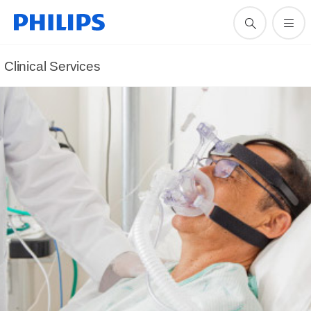
Clinical Services