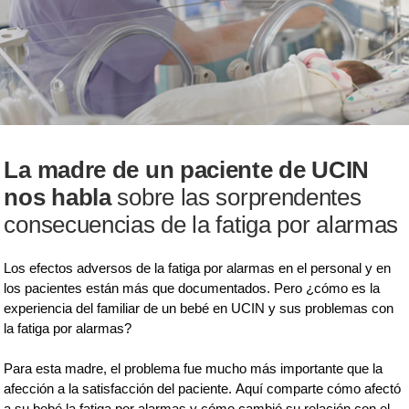
La madre de un paciente de UCIN
nos habla
sobre las sorprendentes
consecuencias de la fatiga por alarmas
Los efectos adversos de la fatiga por alarmas en el personal y en
los pacientes están más que documentados. Pero ¿cómo es la
experiencia del familiar de un bebé en UCIN y sus problemas con
la fatiga por alarmas?
Para esta madre, el problema fue mucho más importante que la
afección a la satisfacción del paciente. Aquí comparte cómo afectó
a su bebé la fatiga por alarmas y cómo cambió su relación con el