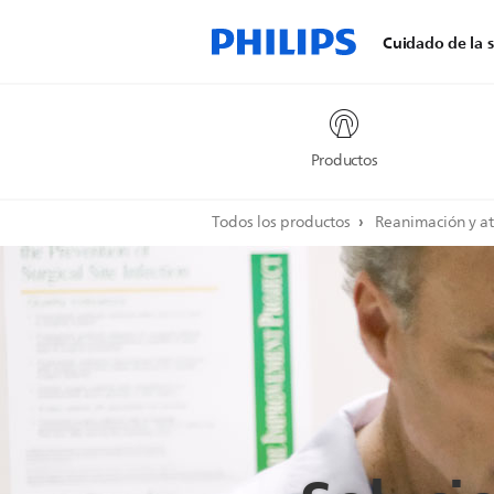
Cuidado de la s
Productos
Todos los productos
Reanimación y a