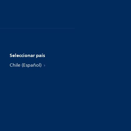
Seleccionar país
Chile (Español)