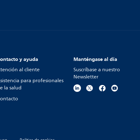
ontacto y ayuda
Manténgase al día
tención al cliente
Suscríbase a nuestro
Newsletter
sistencia para profesionales
e la salud
ontacto