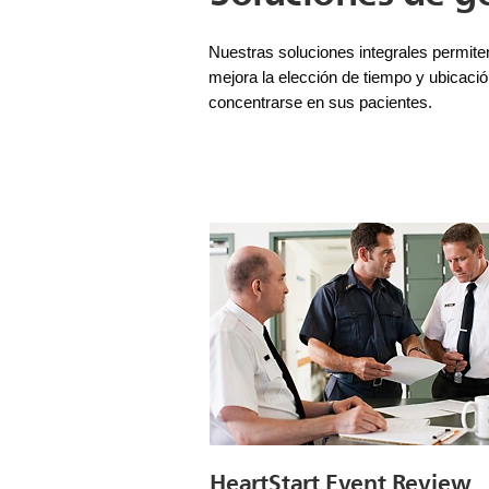
Nuestras soluciones integrales permiten
mejora la elección de tiempo y ubicació
concentrarse en sus pacientes.
HeartStart Event Review