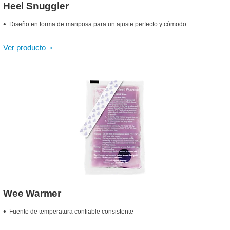
Heel Snuggler
Diseño en forma de mariposa para un ajuste perfecto y cómodo
Ver producto
Wee Warmer
Fuente de temperatura confiable consistente