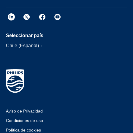
Seleccionar país
Chile (Español)
Aviso de Privacidad
Condiciones de uso
Política de cookies