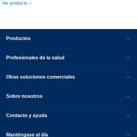
Ver producto
Productos
Profesionales de la salud
Otras soluciones comerciales
Sobre nosotros
Contacto y ayuda
Manténgase al día