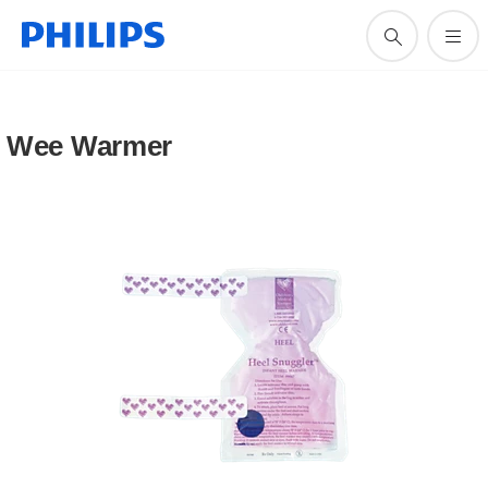
Wee Warmer