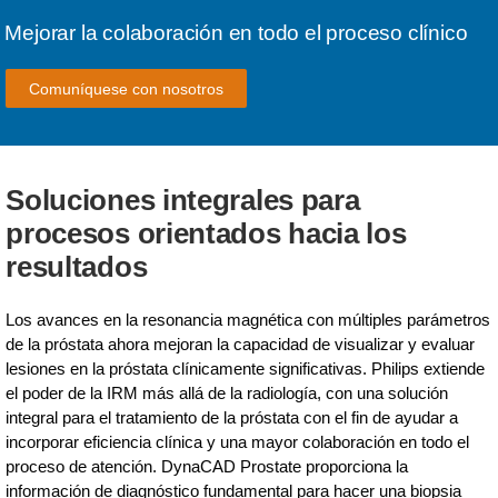
Mejorar la colaboración en todo el proceso clínico
Comuníquese con nosotros
Soluciones integrales para
procesos orientados hacia los
resultados
Los avances en la resonancia magnética con múltiples parámetros
de la próstata ahora mejoran la capacidad de visualizar y evaluar
lesiones en la próstata clínicamente significativas. Philips extiende
el poder de la IRM más allá de la radiología, con una solución
integral para el tratamiento de la próstata con el fin de ayudar a
incorporar eficiencia clínica y una mayor colaboración en todo el
proceso de atención. DynaCAD Prostate proporciona la
información de diagnóstico fundamental para hacer una biopsia