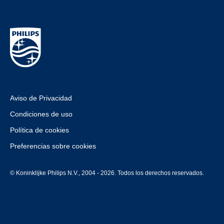
Aviso de Privacidad
Condiciones de uso
Política de cookies
Preferencias sobre cookies
© Koninklijke Philips N.V., 2004 - 2026. Todos los derechos reservados.