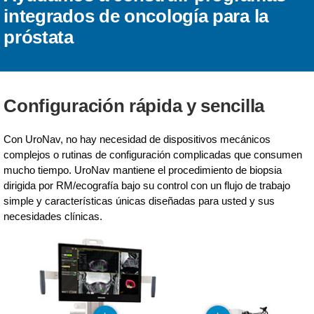
integrados de oncología para la
próstata
Configuración rápida y sencilla
Con UroNav, no hay necesidad de dispositivos mecánicos
complejos o rutinas de configuración complicadas que consumen
mucho tiempo. UroNav mantiene el procedimiento de biopsia
dirigida por RM/ecografía bajo su control con un flujo de trabajo
simple y características únicas diseñadas para usted y sus
necesidades clínicas.