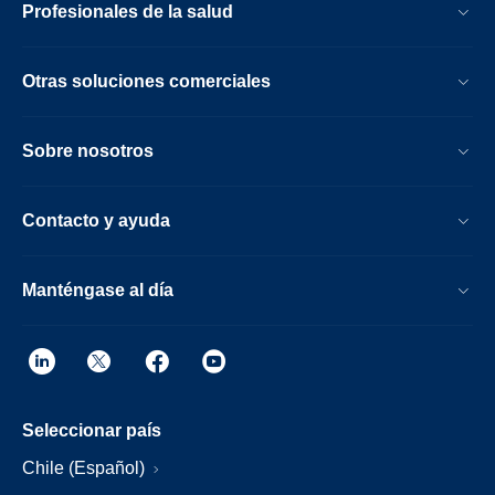
Profesionales de la salud
Otras soluciones comerciales
Sobre nosotros
Contacto y ayuda
Manténgase al día
Seleccionar país
Chile (Español)