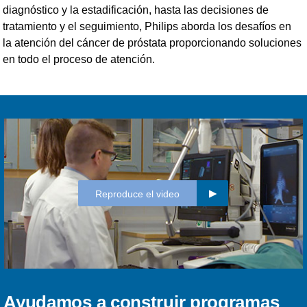
diagnóstico y la estadificación, hasta las decisiones de
tratamiento y el seguimiento, Philips aborda los desafíos en
la atención del cáncer de próstata proporcionando soluciones
en todo el proceso de atención.
Reproduce el video
Ayudamos a construir programas