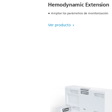
Hemodynamic Extension
Ampliar los parámetros de monitorización
Ver producto