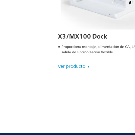
X3/MX100 Dock
Proporciona montaje, alimentación de CA, L
salida de sincronización flexible
Ver producto