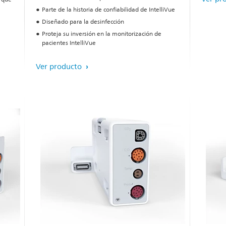
Parte de la historia de confiabilidad de IntelliVue
Diseñado para la desinfección
Proteja su inversión en la monitorización de
pacientes IntelliVue
Ver producto