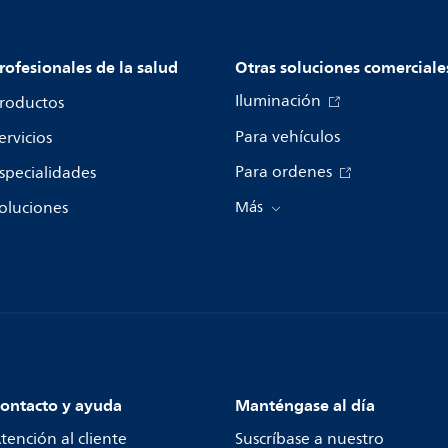
rofesionales de la salud
Otras soluciones comerciale
Iluminación
roductos
Para vehículos
ervicios
Para ordenes
specialidades
oluciones
Más
ontacto y ayuda
Manténgase al día
tención al cliente
Suscríbase a nuestro