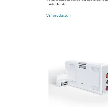
usted brinda
Ver producto