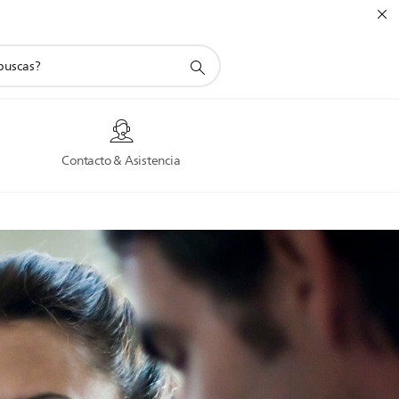
a
Contacto & Asistencia