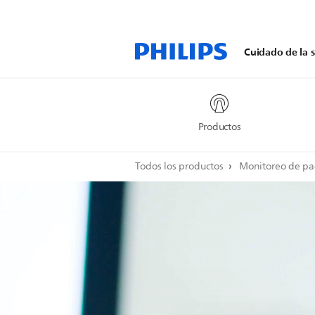
Cuidado de la s
Productos
Todos los productos
Monitoreo de pa