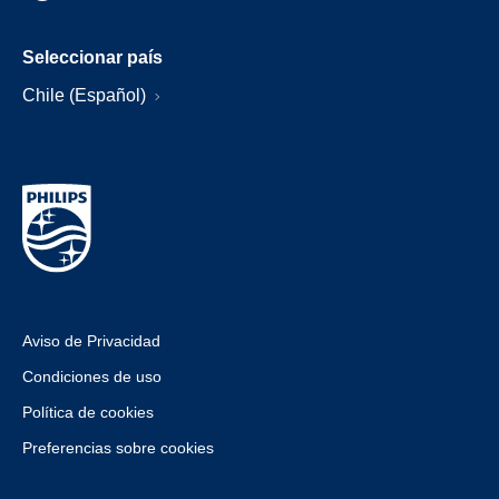
Seleccionar país
Chile (Español)
Aviso de Privacidad
Condiciones de uso
Política de cookies
Preferencias sobre cookies