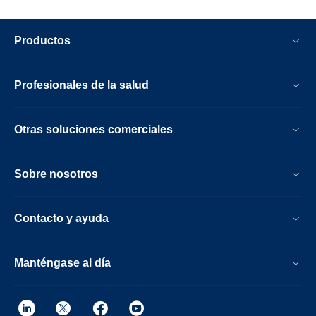
Productos
Profesionales de la salud
Otras soluciones comerciales
Sobre nosotros
Contacto y ayuda
Manténgase al día