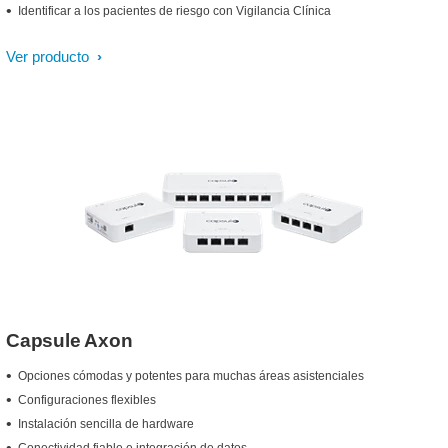
Identificar a los pacientes de riesgo con Vigilancia Clínica
Ver producto
Capsule Axon
Opciones cómodas y potentes para muchas áreas asistenciales
Configuraciones flexibles
Instalación sencilla de hardware