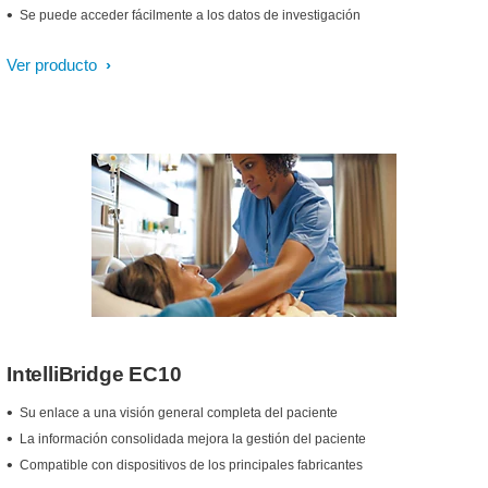
Se puede acceder fácilmente a los datos de investigación
Ver producto
IntelliBridge EC10
Su enlace a una visión general completa del paciente
La información consolidada mejora la gestión del paciente
Compatible con dispositivos de los principales fabricantes