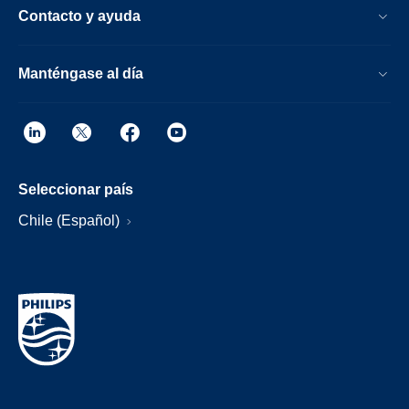
Contacto y ayuda
Manténgase al día
Seleccionar país
Chile (Español)