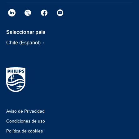
Seleccionar país
Chile (Español)
Aviso de Privacidad
Condiciones de uso
Política de cookies