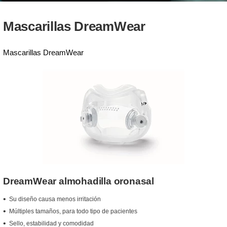
Mascarillas DreamWear
Mascarillas DreamWear
DreamWear almohadilla oronasal
Su diseño causa menos irritación
Múltiples tamaños, para todo tipo de pacientes
Sello, estabilidad y comodidad