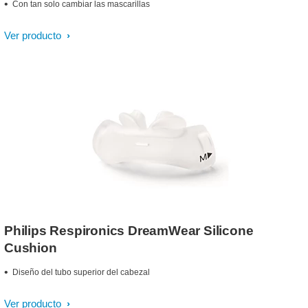
Con tan solo cambiar las mascarillas
Ver producto
Philips Respironics DreamWear Silicone
Cushion
Diseño del tubo superior del cabezal
Ver producto