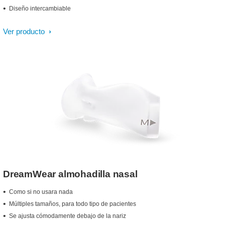
Diseño intercambiable
Ver producto
DreamWear almohadilla nasal
Como si no usara nada
Múltiples tamaños, para todo tipo de pacientes
Se ajusta cómodamente debajo de la nariz