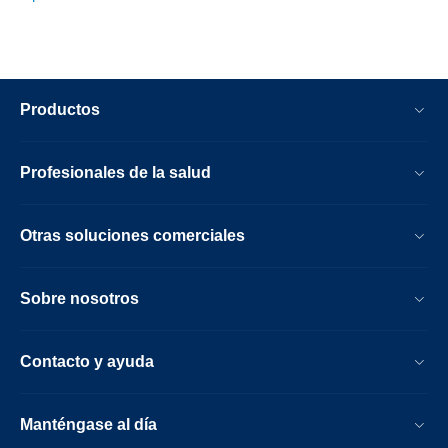
Productos
Profesionales de la salud
Otras soluciones comerciales
Sobre nosotros
Contacto y ayuda
Manténgase al día