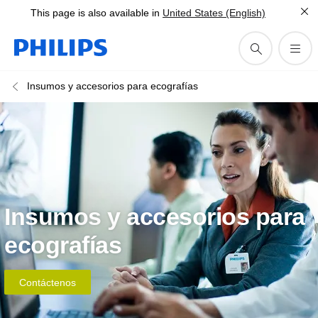
This page is also available in
United States (English)
Insumos y accesorios para ecografías
Insumos y accesorios para
ecografías
Contáctenos