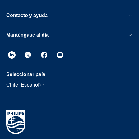
Contacto y ayuda
Manténgase al día
Seleccionar país
Chile (Español)