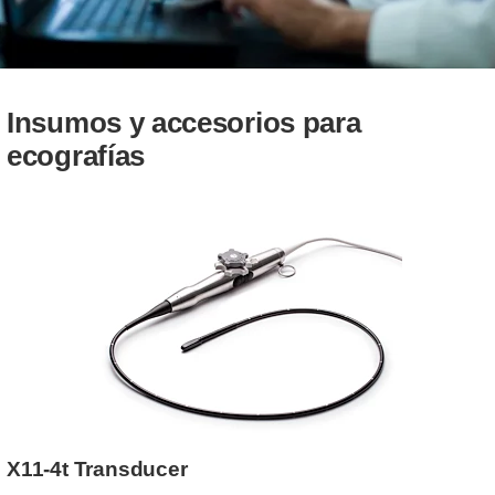
Insumos y accesorios para
ecografías
X11-4t Transducer