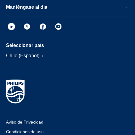
Manténgase al día
Seleccionar país
Chile (Español)
Aviso de Privacidad
Condiciones de uso