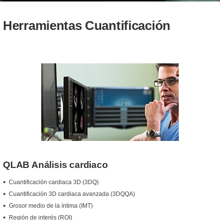
Herramientas Cuantificación
QLAB Análisis cardiaco
Cuantificación cardiaca 3D (3DQ)
Cuantificación 3D cardiaca avanzada (3DQQA)
Grosor medio de la íntima (IMT)
Región de interés (ROI)