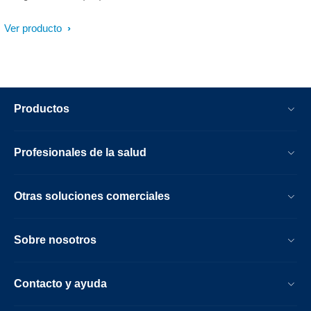
Ver producto
Productos
Profesionales de la salud
Otras soluciones comerciales
Sobre nosotros
Contacto y ayuda