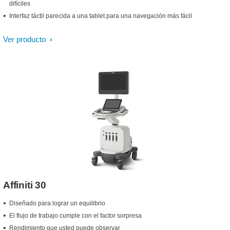
difíciles
Interfaz táctil parecida a una tablet para una navegación más fácil
Ver producto
Affiniti 30
Diseñado para lograr un equilibrio
El flujo de trabajo cumple con el factor sorpresa
Rendimiento que usted puede observar