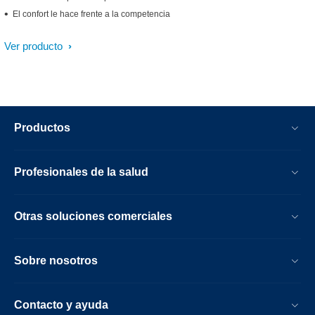
El confort le hace frente a la competencia
Ver producto
Productos
Profesionales de la salud
Otras soluciones comerciales
Sobre nosotros
Contacto y ayuda