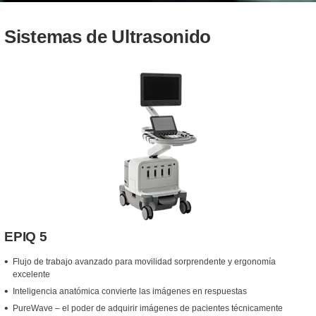
Sistemas de Ultrasonido
EPIQ 5
Flujo de trabajo avanzado para movilidad sorprendente y ergonomía
excelente
Inteligencia anatómica convierte las imágenes en respuestas
PureWave – el poder de adquirir imágenes de pacientes técnicamente