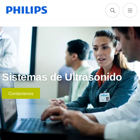
Sistemas de Ultrasonido
Contáctenos