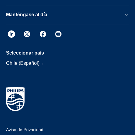
Manténgase al día
Seleccionar país
Chile (Español)
Aviso de Privacidad