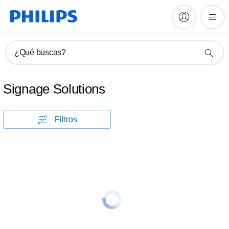
¿Qué buscas?
Signage Solutions
Filtros