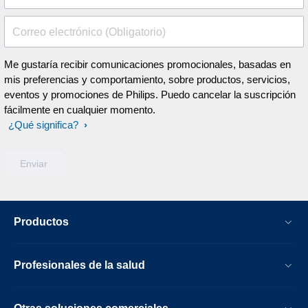
Correo electrónico (Obligatorio)
Me gustaría recibir comunicaciones promocionales, basadas en
mis preferencias y comportamiento, sobre productos, servicios,
eventos y promociones de Philips. Puedo cancelar la suscripción
fácilmente en cualquier momento.
¿Qué significa?
Productos
Profesionales de la salud