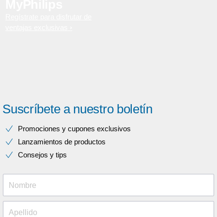
MyPhilips
Regístrate para disfrutar de
ventajas exclusivas
Suscríbete a nuestro boletín
Promociones y cupones exclusivos
Lanzamientos de productos
Consejos y tips
Nombre
Apellido