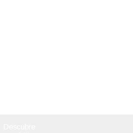
Descubre