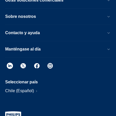
Otras soluciones comerciales
Sobre nosotros
Contacto y ayuda
Manténgase al día
Seleccionar país
Chile (Español)