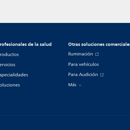
rofesionales de la salud
Otras soluciones comerciale
Iluminación
roductos
Para vehículos
ervicios
Para Audición
specialidades
oluciones
Más