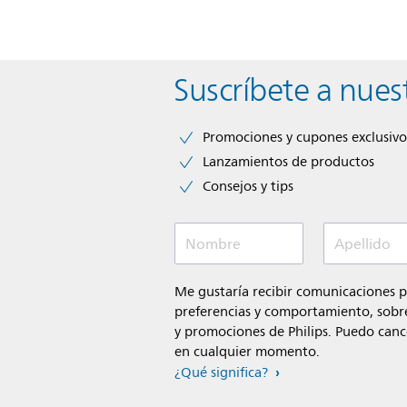
Suscríbete a nues
Promociones y cupones exclusivo
Lanzamientos de productos
Consejos y tips
Nombre
Apellido
Me gustaría recibir comunicaciones 
preferencias y comportamiento, sobre
y promociones de Philips. Puedo cance
en cualquier momento.
¿Qué significa?