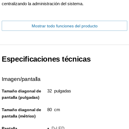
centralizando la administración del sistema.
Mostrar todo funciones del producto
Especificaciones técnicas
Imagen/pantalla
32 pulgadas
Tamaño diagonal de
pantalla (pulgadas)
80 cm
Tamaño diagonal de
pantalla (métrico)
D-LED
Pantalla