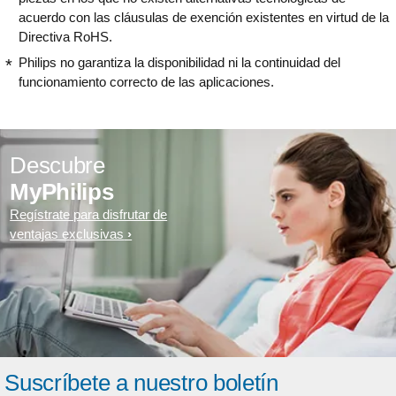
acuerdo con las cláusulas de exención existentes en virtud de la
Directiva RoHS.
Philips no garantiza la disponibilidad ni la continuidad del
funcionamiento correcto de las aplicaciones.
Descubre
MyPhilips
Regístrate para disfrutar de
ventajas exclusivas
Suscríbete a nuestro boletín