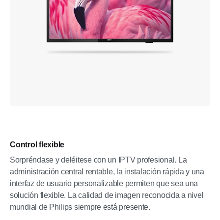
Control flexible
Sorpréndase y deléitese con un IPTV profesional. La
administración central rentable, la instalación rápida y una
interfaz de usuario personalizable permiten que sea una
solución flexible. La calidad de imagen reconocida a nivel
mundial de Philips siempre está presente.