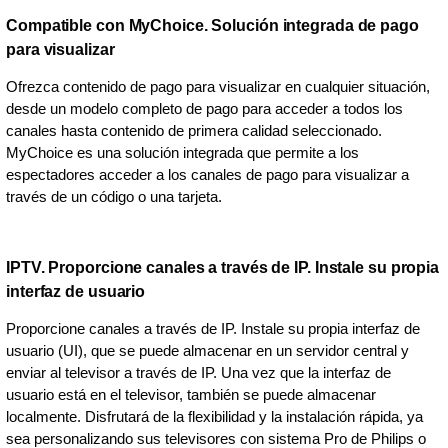
Compatible con MyChoice. Solución integrada de pago
para visualizar
Ofrezca contenido de pago para visualizar en cualquier situación,
desde un modelo completo de pago para acceder a todos los
canales hasta contenido de primera calidad seleccionado.
MyChoice es una solución integrada que permite a los
espectadores acceder a los canales de pago para visualizar a
través de un código o una tarjeta.
IPTV. Proporcione canales a través de IP. Instale su propia
interfaz de usuario
Proporcione canales a través de IP. Instale su propia interfaz de
usuario (UI), que se puede almacenar en un servidor central y
enviar al televisor a través de IP. Una vez que la interfaz de
usuario está en el televisor, también se puede almacenar
localmente. Disfrutará de la flexibilidad y la instalación rápida, ya
sea personalizando sus televisores con sistema Pro de Philips o