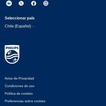
Seleccionar país
Chile (Español)
Aviso de Privacidad
Condiciones de uso
Política de cookies
Preferencias sobre cookies