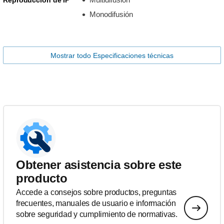
Monodifusión
Mostrar todo Especificaciones técnicas
Obtener asistencia sobre este
producto
Accede a consejos sobre productos, preguntas
frecuentes, manuales de usuario e información
sobre seguridad y cumplimiento de normativas.