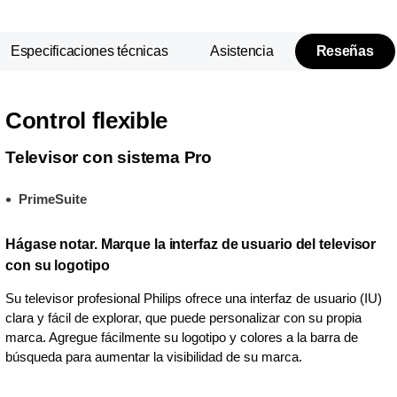
Especificaciones técnicas
Asistencia
Reseñas
Control flexible
Televisor con sistema Pro
PrimeSuite
Hágase notar. Marque la interfaz de usuario del televisor
con su logotipo
Su televisor profesional Philips ofrece una interfaz de usuario (IU)
clara y fácil de explorar, que puede personalizar con su propia
marca. Agregue fácilmente su logotipo y colores a la barra de
búsqueda para aumentar la visibilidad de su marca.