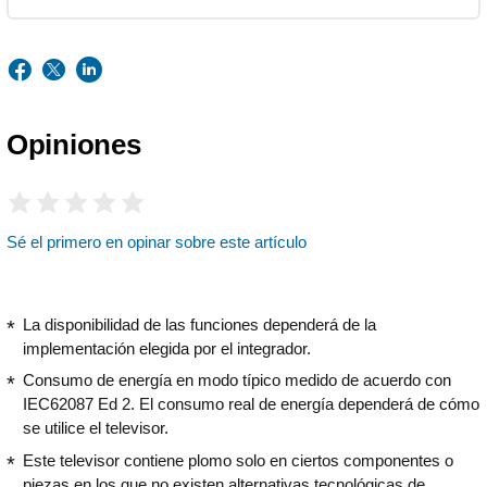
Opiniones
Sé el primero en opinar sobre este artículo
La disponibilidad de las funciones dependerá de la
implementación elegida por el integrador.
Consumo de energía en modo típico medido de acuerdo con
IEC62087 Ed 2. El consumo real de energía dependerá de cómo
se utilice el televisor.
Este televisor contiene plomo solo en ciertos componentes o
piezas en los que no existen alternativas tecnológicas de