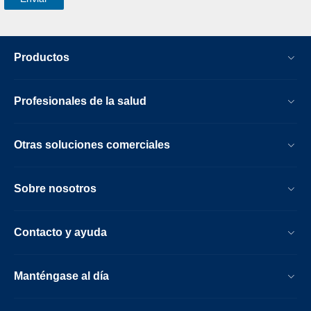
Productos
Profesionales de la salud
Otras soluciones comerciales
Sobre nosotros
Contacto y ayuda
Manténgase al día