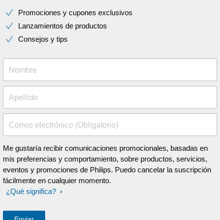
Promociones y cupones exclusivos
Lanzamientos de productos
Consejos y tips
Nombre
Apellido
Correo electrónico (Obligatorio)
Me gustaría recibir comunicaciones promocionales, basadas en
mis preferencias y comportamiento, sobre productos, servicios,
eventos y promociones de Philips. Puedo cancelar la suscripción
fácilmente en cualquier momento.
¿Qué significa?