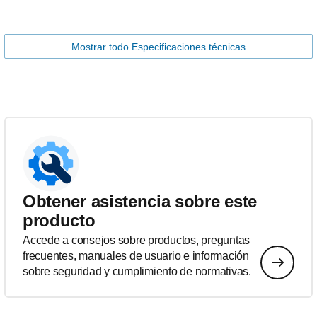
Mostrar todo Especificaciones técnicas
Obtener asistencia sobre este
producto
Accede a consejos sobre productos, preguntas
frecuentes, manuales de usuario e información
sobre seguridad y cumplimiento de normativas.