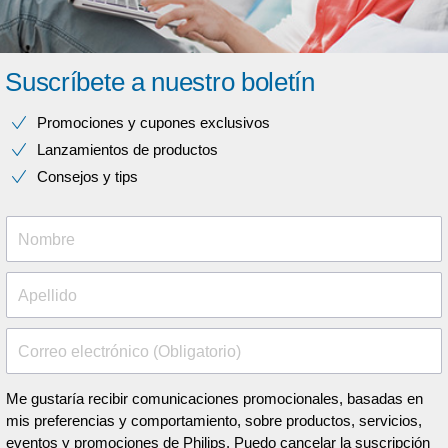
Suscríbete a nuestro boletín
Promociones y cupones exclusivos
Lanzamientos de productos
Consejos y tips
Nombre
Apellido
Correo electrónico (Obligatorio)
Me gustaría recibir comunicaciones promocionales, basadas en
mis preferencias y comportamiento, sobre productos, servicios,
eventos y promociones de Philips. Puedo cancelar la suscripción