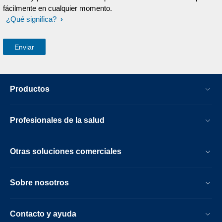
fácilmente en cualquier momento.
¿Qué significa?
Productos
Profesionales de la salud
Otras soluciones comerciales
Sobre nosotros
Contacto y ayuda