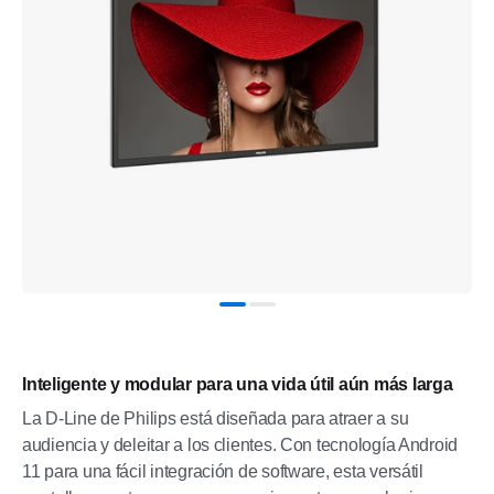
Inteligente y modular para una vida útil aún más larga
La D-Line de Philips está diseñada para atraer a su
audiencia y deleitar a los clientes. Con tecnología Android
11 para una fácil integración de software, esta versátil