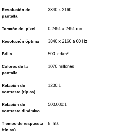
3840 x 2160
Resolución de
pantalla
0.2451 x 2451 mm
Tamaño del píxel
3840 x 2160 a 60 Hz
Resolución óptima
500 cd/m²
Brillo
1070 millones
Colores de la
pantalla
1200:1
Relación de
contraste (típica)
500.000:1
Relación de
contraste dinámico
8 ms
Tiempo de respuesta
(típico)