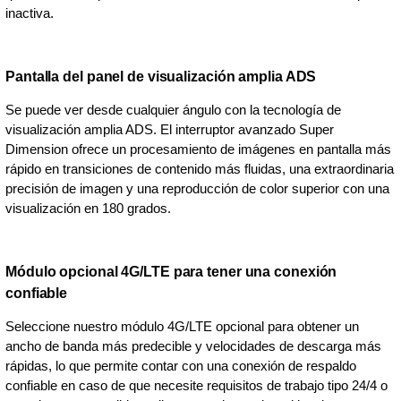
inactiva.
Pantalla del panel de visualización amplia ADS
Se puede ver desde cualquier ángulo con la tecnología de
visualización amplia ADS. El interruptor avanzado Super
Dimension ofrece un procesamiento de imágenes en pantalla más
rápido en transiciones de contenido más fluidas, una extraordinaria
precisión de imagen y una reproducción de color superior con una
visualización en 180 grados.
Módulo opcional 4G/LTE para tener una conexión
confiable
Seleccione nuestro módulo 4G/LTE opcional para obtener un
ancho de banda más predecible y velocidades de descarga más
rápidas, lo que permite contar con una conexión de respaldo
confiable en caso de que necesite requisitos de trabajo tipo 24/4 o