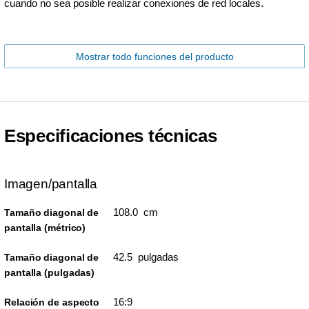
cuando no sea posible realizar conexiones de red locales.
Mostrar todo funciones del producto
Especificaciones técnicas
Imagen/pantalla
108.0 cm
Tamaño diagonal de
pantalla (métrico)
42.5 pulgadas
Tamaño diagonal de
pantalla (pulgadas)
16:9
Relación de aspecto