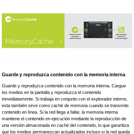
Guarde y reproduzca contenido con la memoria interna
Guarde y reproduzca contenido con la memoria interna. Cargue
los medios en la pantalla y reproduzca el contenido
inmediatamente. Si trabaja en conjunto con el explorador interno,
esta también sirve como caché de memoria cuando se transmite
contenido en línea. Si la red llega a fallar, la memoria interna
mantiene el contenido en ejecución mediante la reproducción de
una versión almacenada en caché del contenido, lo que garantiza
que los medios permanezcan actualizados incluso si la red queda