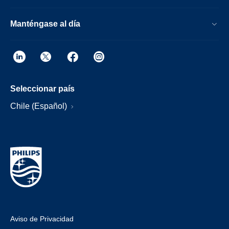
Manténgase al día
Seleccionar país
Chile (Español)
Aviso de Privacidad