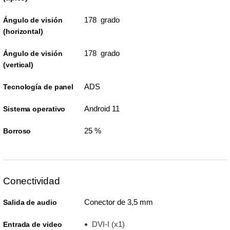
178 grado
Ángulo de visión
(horizontal)
178 grado
Ángulo de visión
(vertical)
ADS
Tecnología de panel
Android 11
Sistema operativo
25 %
Borroso
Conectividad
Conector de 3,5 mm
Salida de audio
DVI-I (x1)
Entrada de video