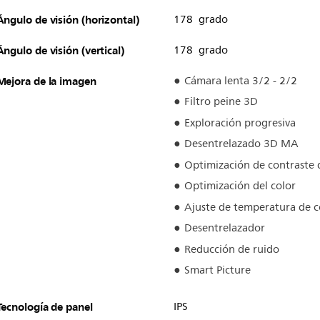
Ángulo de visión (horizontal)
178 grado
Ángulo de visión (vertical)
178 grado
Mejora de la imagen
Cámara lenta 3/2 - 2/2
Filtro peine 3D
Exploración progresiva
Desentrelazado 3D MA
Optimización de contraste
Optimización del color
Ajuste de temperatura de c
Desentrelazador
Reducción de ruido
Smart Picture
Tecnología de panel
IPS