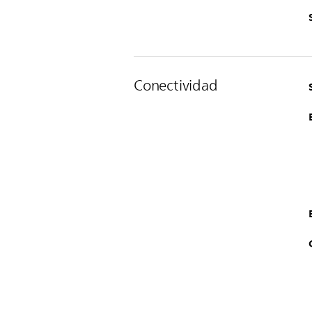
Conectividad