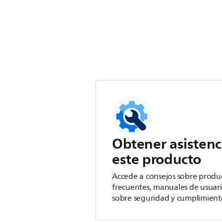
Obtener asistenc
este producto
Accede a consejos sobre produ
frecuentes, manuales de usuar
sobre seguridad y cumplimient