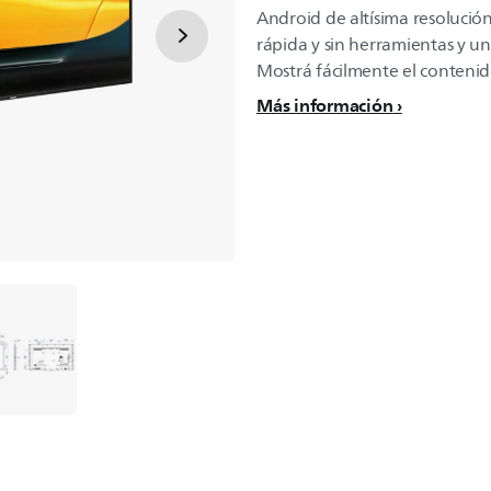
Android de altísima resolución
rápida y sin herramientas y u
Mostrá fácilmente el contenido
Más información