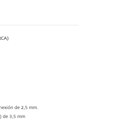
RCA)
nexión de 2,5 mm.
a) de 3,5 mm