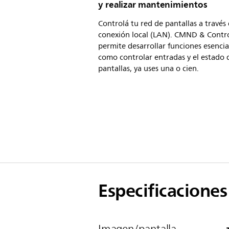
y realizar mantenimientos
Controlá tu red de pantallas a través
conexión local (LAN). CMND & Contro
permite desarrollar funciones esencia
como controlar entradas y el estado 
pantallas, ya uses una o cien.
Especificaciones
Imagen/pantalla