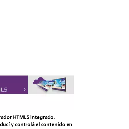
rador HTML5 integrado.
ducí y controlá el contenido en