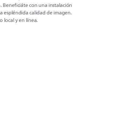
. Beneficiáte con una instalación
na espléndida calidad de imagen.
 local y en línea.